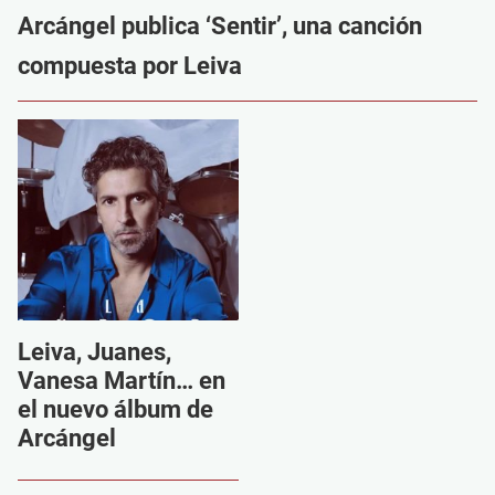
Arcángel publica ‘Sentir’, una canción
compuesta por Leiva
Leiva, Juanes,
Vanesa Martín… en
el nuevo álbum de
Arcángel