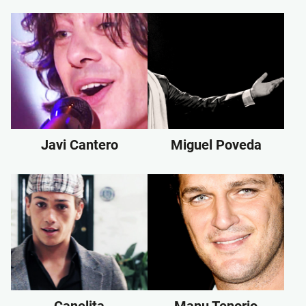
Javi Cantero
Miguel Poveda