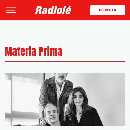
DIRECTO
Materia Prima