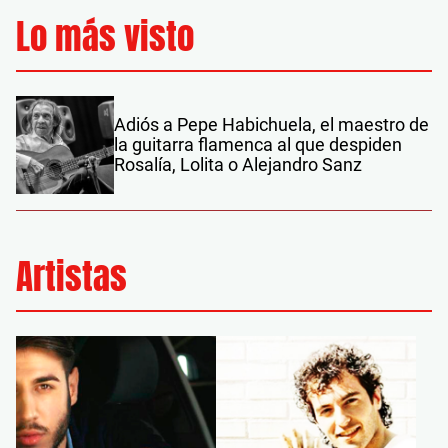
Lo más visto
Adiós a Pepe Habichuela, el maestro de
la guitarra flamenca al que despiden
Rosalía, Lolita o Alejandro Sanz
Artistas