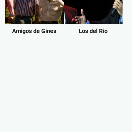
Amigos de Gines
Los del Rio