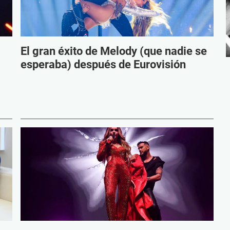
El gran éxito de Melody (que nadie se
esperaba) después de Eurovisión