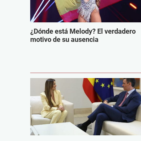
¿Dónde está Melody? El verdadero
motivo de su ausencia