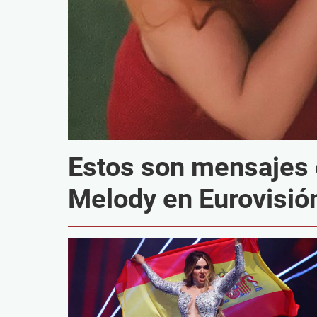
Estos son mensajes 
Melody en Eurovisió