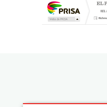
Publicidad