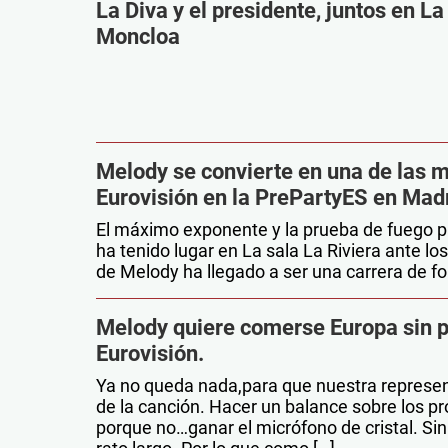
La Diva y el presidente, juntos en La
Moncloa
Melody se convierte en una de las m
Eurovisión en la PrePartyES en Mad
El máximo exponente y la prueba de fuego p
ha tenido lugar en La sala La Riviera ante lo
de Melody ha llegado a ser una carrera de fo
Melody quiere comerse Europa sin p
Eurovisión.
Ya no queda nada,para que nuestra represen
de la canción. Hacer un balance sobre los pr
porque no…ganar el micrófono de cristal. Si