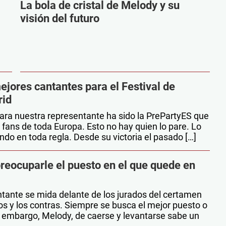
La bola de cristal de Melody y su
visión del futuro
ejores cantantes para el Festival de
rid
ara nuestra representante ha sido la PrePartyES que
s fans de toda Europa. Esto no hay quien lo pare. Lo
ndo en toda regla. Desde su victoria el pasado […]
reocuparle el puesto en el que quede en
tante se mida delante de los jurados del certamen
os y los contras. Siempre se busca el mejor puesto o
n embargo, Melody, de caerse y levantarse sabe un