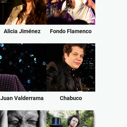
Alicia Jiménez
Fondo Flamenco
Juan Valderrama
Chabuco