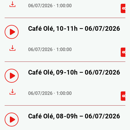
06/07/2026 · 1:00:00
Café Olé, 10-11h – 06/07/2026
06/07/2026 · 1:00:00
Café Olé, 09-10h – 06/07/2026
06/07/2026 · 1:00:00
Café Olé, 08-09h – 06/07/2026