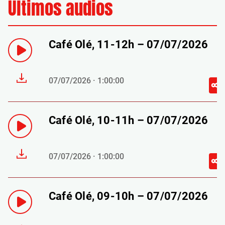
Últimos audios
Café Olé, 11-12h – 07/07/2026
07/07/2026 · 1:00:00
Café Olé, 10-11h – 07/07/2026
07/07/2026 · 1:00:00
Café Olé, 09-10h – 07/07/2026