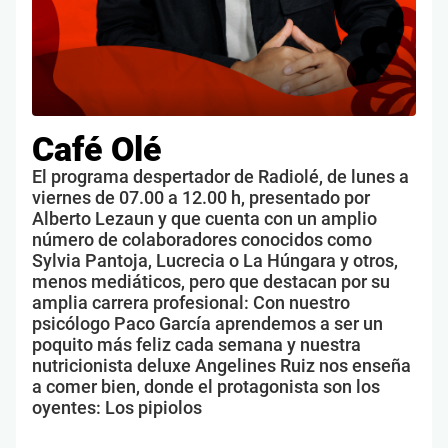
Café Olé
El programa despertador de Radiolé, de lunes a
viernes de 07.00 a 12.00 h, presentado por
Alberto Lezaun y que cuenta con un amplio
número de colaboradores conocidos como
Sylvia Pantoja, Lucrecia o La Húngara y otros,
menos mediáticos, pero que destacan por su
amplia carrera profesional: Con nuestro
psicólogo Paco García aprendemos a ser un
poquito más feliz cada semana y nuestra
nutricionista deluxe Angelines Ruiz nos enseña
a comer bien, donde el protagonista son los
oyentes: Los pipiolos