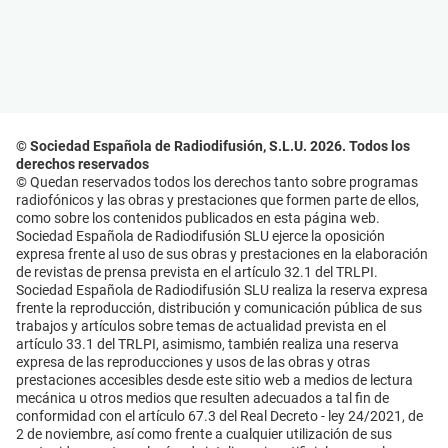
© Sociedad Española de Radiodifusión, S.L.U. 2026. Todos los
derechos reservados
© Quedan reservados todos los derechos tanto sobre programas
radiofónicos y las obras y prestaciones que formen parte de ellos,
como sobre los contenidos publicados en esta página web.
Sociedad Española de Radiodifusión SLU ejerce la oposición
expresa frente al uso de sus obras y prestaciones en la elaboración
de revistas de prensa prevista en el artículo 32.1 del TRLPI.
Sociedad Española de Radiodifusión SLU realiza la reserva expresa
frente la reproducción, distribución y comunicación pública de sus
trabajos y artículos sobre temas de actualidad prevista en el
artículo 33.1 del TRLPI, asimismo, también realiza una reserva
expresa de las reproducciones y usos de las obras y otras
prestaciones accesibles desde este sitio web a medios de lectura
mecánica u otros medios que resulten adecuados a tal fin de
conformidad con el artículo 67.3 del Real Decreto - ley 24/2021, de
2 de noviembre, así como frente a cualquier utilización de sus