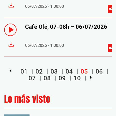
06/07/2026 · 1:00:00
Café Olé, 07-08h – 06/07/2026
06/07/2026 · 1:00:00
01
02
03
04
05
06
07
08
09
10
Lo más visto