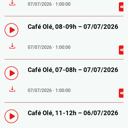
07/07/2026 · 1:00:00
Café Olé, 08-09h – 07/07/2026
07/07/2026 · 1:00:00
Café Olé, 07-08h – 07/07/2026
07/07/2026 · 1:00:00
Café Olé, 11-12h – 06/07/2026