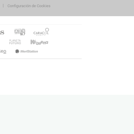
Configuración de Cookies