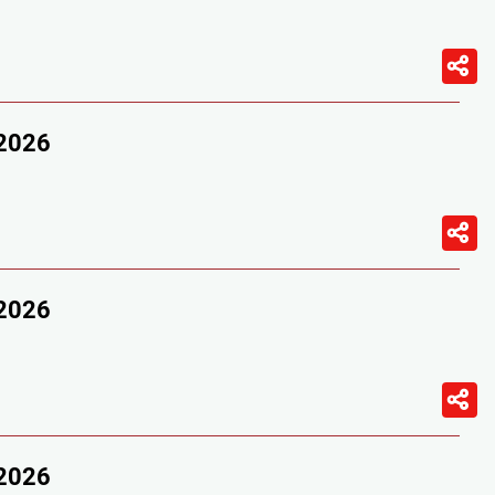
/2026
/2026
/2026