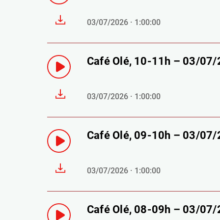
03/07/2026 · 1:00:00
Café Olé, 10-11h – 03/07
03/07/2026 · 1:00:00
Café Olé, 09-10h – 03/07
03/07/2026 · 1:00:00
Café Olé, 08-09h – 03/07