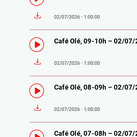
02/07/2026 · 1:00:00
Café Olé, 09-10h – 02/07
02/07/2026 · 1:00:00
Café Olé, 08-09h – 02/07
02/07/2026 · 1:00:00
Café Olé, 07-08h – 02/07