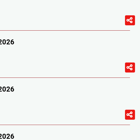
/2026
/2026
/2026