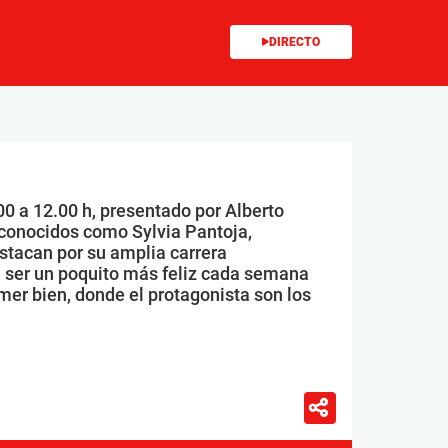
DIRECTO
00 a 12.00 h, presentado por Alberto
conocidos como Sylvia Pantoja,
stacan por su amplia carrera
 ser un poquito más feliz cada semana
mer bien, donde el protagonista son los