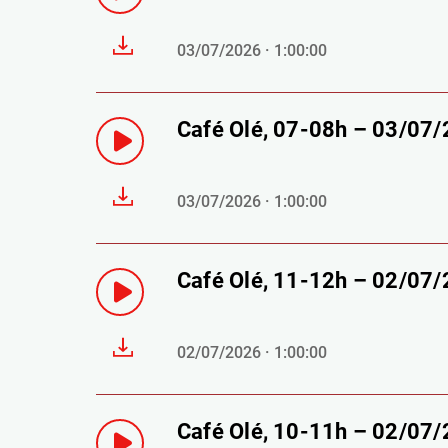
03/07/2026 · 1:00:00
Café Olé, 07-08h – 03/07
03/07/2026 · 1:00:00
Café Olé, 11-12h – 02/07
02/07/2026 · 1:00:00
Café Olé, 10-11h – 02/07