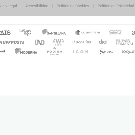
viso Legal
Accesibilidad
Política de Cookies
Política de Privacidad