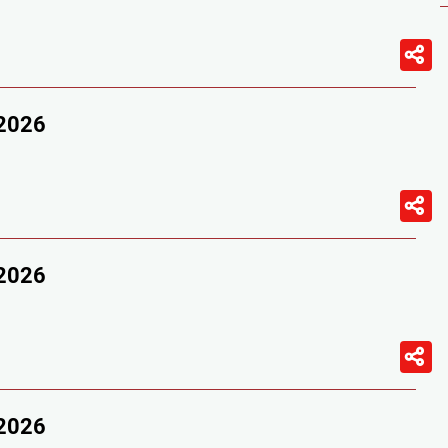
/2026
/2026
/2026