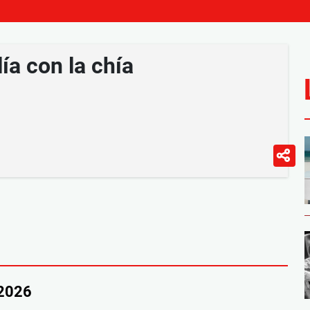
lía con la chía
/2026