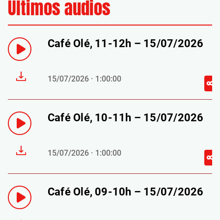
Últimos audios
Café Olé, 11-12h – 15/07/2026
15/07/2026 · 1:00:00
Café Olé, 10-11h – 15/07/2026
15/07/2026 · 1:00:00
Café Olé, 09-10h – 15/07/2026