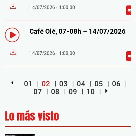
14/07/2026 · 1:00:00
Café Olé, 07-08h – 14/07/2026
14/07/2026 · 1:00:00
01
02
03
04
05
06
07
08
09
10
Lo más visto