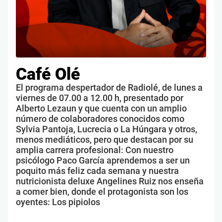
Café Olé
El programa despertador de Radiolé, de lunes a
viernes de 07.00 a 12.00 h, presentado por
Alberto Lezaun y que cuenta con un amplio
número de colaboradores conocidos como
Sylvia Pantoja, Lucrecia o La Húngara y otros,
menos mediáticos, pero que destacan por su
amplia carrera profesional: Con nuestro
psicólogo Paco García aprendemos a ser un
poquito más feliz cada semana y nuestra
nutricionista deluxe Angelines Ruiz nos enseña
a comer bien, donde el protagonista son los
oyentes: Los pipiolos