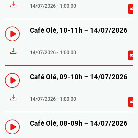
14/07/2026 · 1:00:00
Café Olé, 10-11h – 14/07/2026
14/07/2026 · 1:00:00
Café Olé, 09-10h – 14/07/2026
14/07/2026 · 1:00:00
Café Olé, 08-09h – 14/07/2026