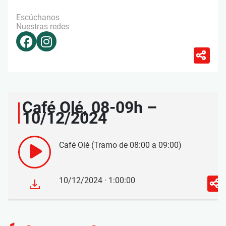
Escúchanos
Nuestras redes
Café Olé, 08-09h –
10/12/2024
Café Olé (Tramo de 08:00 a 09:00)
10/12/2024 · 1:00:00