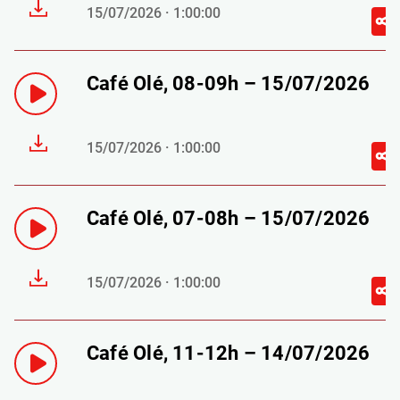
15/07/2026 · 1:00:00
Café Olé, 08-09h – 15/07/2026
15/07/2026 · 1:00:00
Café Olé, 07-08h – 15/07/2026
15/07/2026 · 1:00:00
Café Olé, 11-12h – 14/07/2026