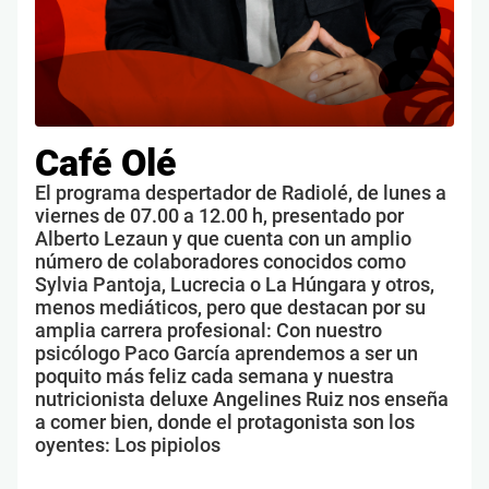
Café Olé
El programa despertador de Radiolé, de lunes a
viernes de 07.00 a 12.00 h, presentado por
Alberto Lezaun y que cuenta con un amplio
número de colaboradores conocidos como
Sylvia Pantoja, Lucrecia o La Húngara y otros,
menos mediáticos, pero que destacan por su
amplia carrera profesional: Con nuestro
psicólogo Paco García aprendemos a ser un
poquito más feliz cada semana y nuestra
nutricionista deluxe Angelines Ruiz nos enseña
a comer bien, donde el protagonista son los
oyentes: Los pipiolos