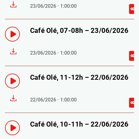
23/06/2026 · 1:00:00
Café Olé, 07-08h – 23/06/2026
23/06/2026 · 1:00:00
Café Olé, 11-12h – 22/06/2026
22/06/2026 · 1:00:00
Café Olé, 10-11h – 22/06/2026