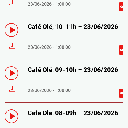
23/06/2026 · 1:00:00
Café Olé, 10-11h – 23/06/2026
23/06/2026 · 1:00:00
Café Olé, 09-10h – 23/06/2026
23/06/2026 · 1:00:00
Café Olé, 08-09h – 23/06/2026