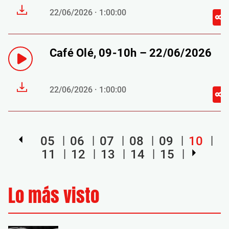
22/06/2026 · 1:00:00
Café Olé, 09-10h – 22/06/2026
22/06/2026 · 1:00:00
05
06
07
08
09
10
11
12
13
14
15
Lo más visto