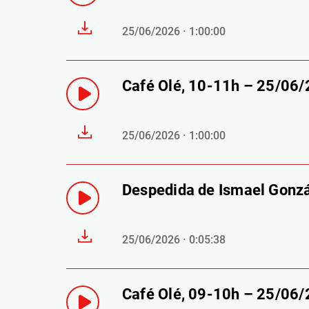
25/06/2026 · 1:00:00
Café Olé, 10-11h – 25/06
25/06/2026 · 1:00:00
Despedida de Ismael Gonz
25/06/2026 · 0:05:38
Café Olé, 09-10h – 25/06