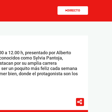
DIRECTO
00 a 12.00 h, presentado por Alberto
conocidos como Sylvia Pantoja,
stacan por su amplia carrera
 ser un poquito más feliz cada semana
mer bien, donde el protagonista son los