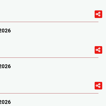
/2026
/2026
/2026