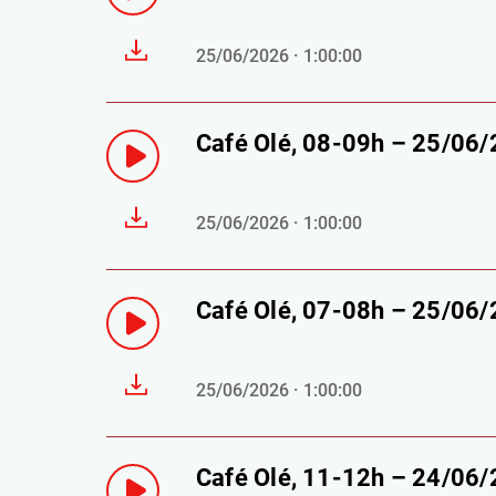
25/06/2026 · 1:00:00
Café Olé, 08-09h – 25/06
25/06/2026 · 1:00:00
Café Olé, 07-08h – 25/06
25/06/2026 · 1:00:00
Café Olé, 11-12h – 24/06