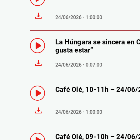
24/06/2026 · 1:00:00
La Húngara se sincera en C
gusta estar”
24/06/2026 · 0:07:00
Café Olé, 10-11h – 24/06
24/06/2026 · 1:00:00
Café Olé, 09-10h – 24/06