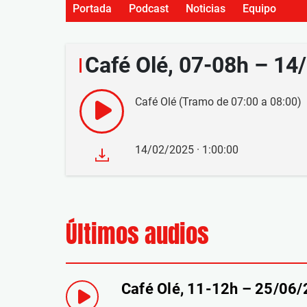
Portada
Podcast
Noticias
Equipo
Café Olé, 07-08h – 14
Café Olé (Tramo de 07:00 a 08:00)
14/02/2025 · 1:00:00
Últimos audios
Café Olé, 11-12h – 25/06