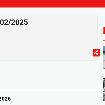
/02/2025
/2026