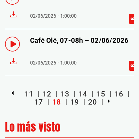
02/06/2026 · 1:00:00
Café Olé, 07-08h – 02/06/2026
02/06/2026 · 1:00:00
11
12
13
14
15
16
17
18
19
20
Lo más visto