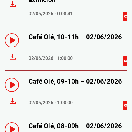
02/06/2026 · 0:08:41
Café Olé, 10-11h – 02/06/2026
02/06/2026 · 1:00:00
Café Olé, 09-10h – 02/06/2026
02/06/2026 · 1:00:00
Café Olé, 08-09h – 02/06/2026