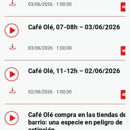
03/06/2026 · 1:00:00
Café Olé, 07-08h – 03/06/2026
03/06/2026 · 1:00:00
Café Olé, 11-12h – 02/06/2026
02/06/2026 · 1:00:00
Café Olé compra en las tiendas de
barrio: una especie en peligro de
extinción