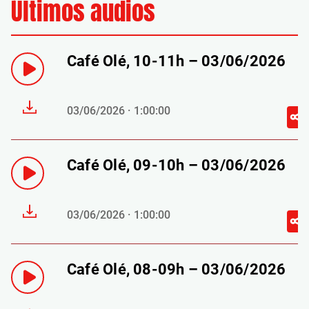
Últimos audios
Café Olé, 10-11h – 03/06/2026
03/06/2026 · 1:00:00
Café Olé, 09-10h – 03/06/2026
03/06/2026 · 1:00:00
Café Olé, 08-09h – 03/06/2026