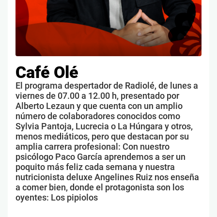
Café Olé
El programa despertador de Radiolé, de lunes a
viernes de 07.00 a 12.00 h, presentado por
Alberto Lezaun y que cuenta con un amplio
número de colaboradores conocidos como
Sylvia Pantoja, Lucrecia o La Húngara y otros,
menos mediáticos, pero que destacan por su
amplia carrera profesional: Con nuestro
psicólogo Paco García aprendemos a ser un
poquito más feliz cada semana y nuestra
nutricionista deluxe Angelines Ruiz nos enseña
a comer bien, donde el protagonista son los
oyentes: Los pipiolos