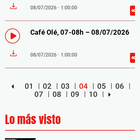
08/07/2026 · 1:00:00
Café Olé, 07-08h – 08/07/2026
08/07/2026 · 1:00:00
01
02
03
04
05
06
07
08
09
10
Lo más visto