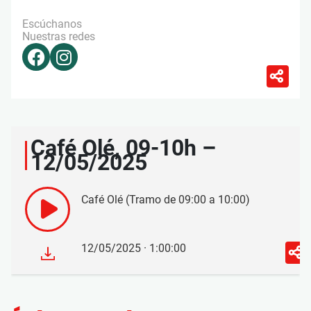
Escúchanos
Nuestras redes
Café Olé, 09-10h –
12/05/2025
Café Olé (Tramo de 09:00 a 10:00)
12/05/2025 · 1:00:00