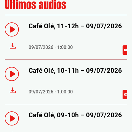
Últimos audios
Café Olé, 11-12h – 09/07/2026
09/07/2026 · 1:00:00
Café Olé, 10-11h – 09/07/2026
09/07/2026 · 1:00:00
Café Olé, 09-10h – 09/07/2026