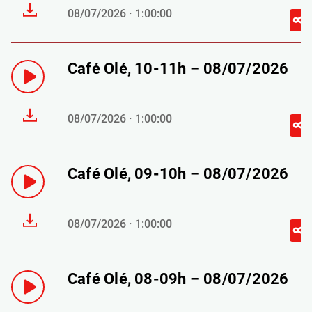
08/07/2026 · 1:00:00
Café Olé, 10-11h – 08/07/2026
08/07/2026 · 1:00:00
Café Olé, 09-10h – 08/07/2026
08/07/2026 · 1:00:00
Café Olé, 08-09h – 08/07/2026