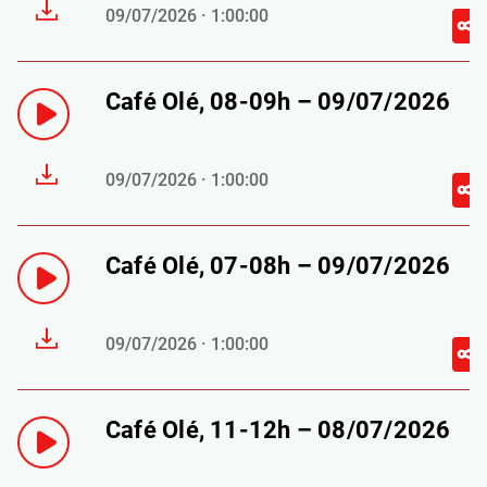
09/07/2026 · 1:00:00
Café Olé, 08-09h – 09/07/2026
09/07/2026 · 1:00:00
Café Olé, 07-08h – 09/07/2026
09/07/2026 · 1:00:00
Café Olé, 11-12h – 08/07/2026