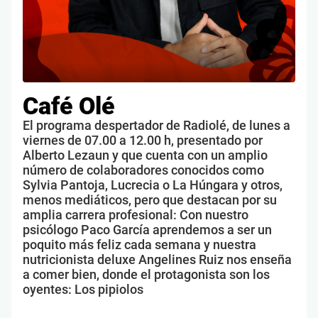
Café Olé
El programa despertador de Radiolé, de lunes a
viernes de 07.00 a 12.00 h, presentado por
Alberto Lezaun y que cuenta con un amplio
número de colaboradores conocidos como
Sylvia Pantoja, Lucrecia o La Húngara y otros,
menos mediáticos, pero que destacan por su
amplia carrera profesional: Con nuestro
psicólogo Paco García aprendemos a ser un
poquito más feliz cada semana y nuestra
nutricionista deluxe Angelines Ruiz nos enseña
a comer bien, donde el protagonista son los
oyentes: Los pipiolos