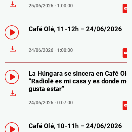
25/06/2026 · 1:00:00
Café Olé, 11-12h – 24/06/2026
24/06/2026 · 1:00:00
La Húngara se sincera en Café Olé:
“Radiolé es mi casa y es donde me
gusta estar”
24/06/2026 · 0:07:00
Café Olé, 10-11h – 24/06/2026