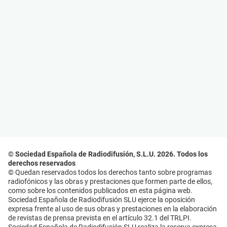
© Sociedad Española de Radiodifusión, S.L.U. 2026. Todos los
derechos reservados
© Quedan reservados todos los derechos tanto sobre programas
radiofónicos y las obras y prestaciones que formen parte de ellos,
como sobre los contenidos publicados en esta página web.
Sociedad Española de Radiodifusión SLU ejerce la oposición
expresa frente al uso de sus obras y prestaciones en la elaboración
de revistas de prensa prevista en el artículo 32.1 del TRLPI.