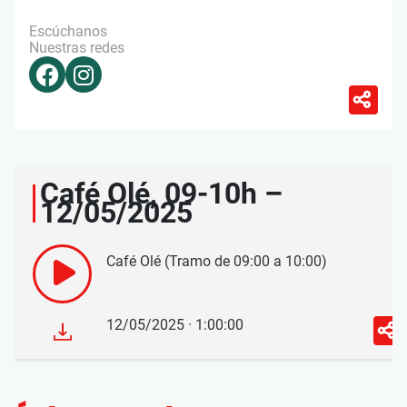
Escúchanos
Nuestras redes
Café Olé, 09-10h –
12/05/2025
Café Olé (Tramo de 09:00 a 10:00)
12/05/2025 · 1:00:00