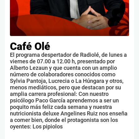
Café Olé
El programa despertador de Radiolé, de lunes a
viernes de 07.00 a 12.00 h, presentado por
Alberto Lezaun y que cuenta con un amplio
número de colaboradores conocidos como
Sylvia Pantoja, Lucrecia o La Húngara y otros,
menos mediáticos, pero que destacan por su
amplia carrera profesional: Con nuestro
psicólogo Paco García aprendemos a ser un
poquito más feliz cada semana y nuestra
nutricionista deluxe Angelines Ruiz nos enseña
a comer bien, donde el protagonista son los
oyentes: Los pipiolos