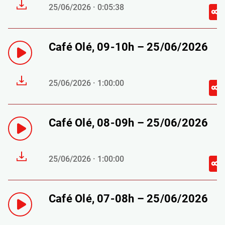
25/06/2026 · 0:05:38
Café Olé, 09-10h – 25/06/2026
25/06/2026 · 1:00:00
Café Olé, 08-09h – 25/06/2026
25/06/2026 · 1:00:00
Café Olé, 07-08h – 25/06/2026