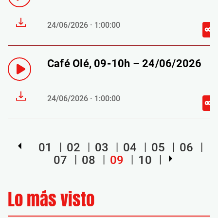
24/06/2026 · 1:00:00
Café Olé, 09-10h – 24/06/2026
24/06/2026 · 1:00:00
01
02
03
04
05
06
07
08
09
10
Lo más visto