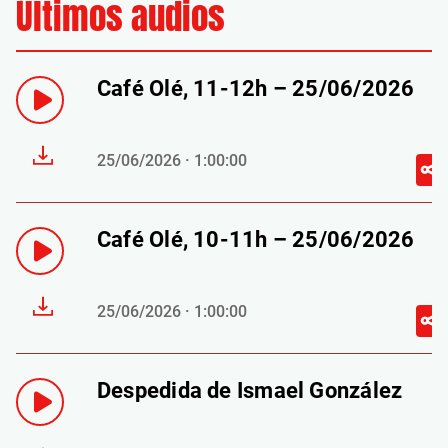
Últimos audios
Café Olé, 11-12h – 25/06/2026
25/06/2026 · 1:00:00
Café Olé, 10-11h – 25/06/2026
25/06/2026 · 1:00:00
Despedida de Ismael González