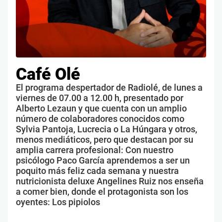
Café Olé
El programa despertador de Radiolé, de lunes a
viernes de 07.00 a 12.00 h, presentado por
Alberto Lezaun y que cuenta con un amplio
número de colaboradores conocidos como
Sylvia Pantoja, Lucrecia o La Húngara y otros,
menos mediáticos, pero que destacan por su
amplia carrera profesional: Con nuestro
psicólogo Paco García aprendemos a ser un
poquito más feliz cada semana y nuestra
nutricionista deluxe Angelines Ruiz nos enseña
a comer bien, donde el protagonista son los
oyentes: Los pipiolos