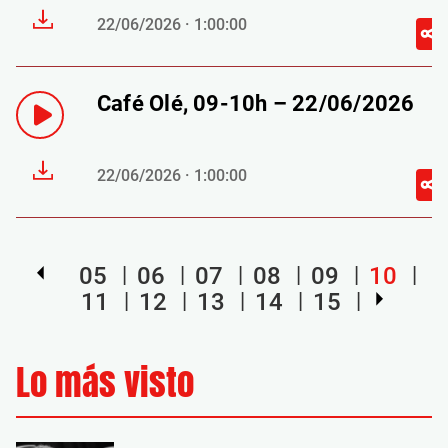
22/06/2026 · 1:00:00
Café Olé, 09-10h – 22/06/2026
22/06/2026 · 1:00:00
05
06
07
08
09
10
11
12
13
14
15
Lo más visto