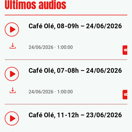
Últimos audios
Café Olé, 08-09h – 24/06/2026
24/06/2026 · 1:00:00
Café Olé, 07-08h – 24/06/2026
24/06/2026 · 1:00:00
Café Olé, 11-12h – 23/06/2026