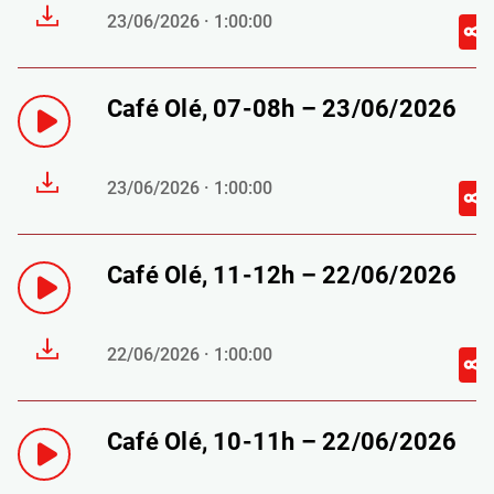
23/06/2026 · 1:00:00
Café Olé, 07-08h – 23/06/2026
23/06/2026 · 1:00:00
Café Olé, 11-12h – 22/06/2026
22/06/2026 · 1:00:00
Café Olé, 10-11h – 22/06/2026