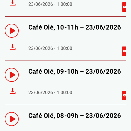
23/06/2026 · 1:00:00
Café Olé, 10-11h – 23/06/2026
23/06/2026 · 1:00:00
Café Olé, 09-10h – 23/06/2026
23/06/2026 · 1:00:00
Café Olé, 08-09h – 23/06/2026