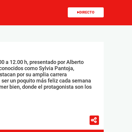
DIRECTO
00 a 12.00 h, presentado por Alberto
conocidos como Sylvia Pantoja,
stacan por su amplia carrera
 ser un poquito más feliz cada semana
mer bien, donde el protagonista son los