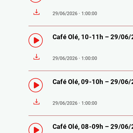
29/06/2026 · 1:00:00
Café Olé, 10-11h – 29/06
29/06/2026 · 1:00:00
Café Olé, 09-10h – 29/06
29/06/2026 · 1:00:00
Café Olé, 08-09h – 29/06