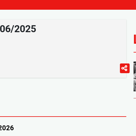
/06/2025
/2026