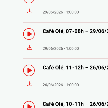
29/06/2026 · 1:00:00
Café Olé, 07-08h – 29/06
29/06/2026 · 1:00:00
Café Olé, 11-12h – 26/06
26/06/2026 · 1:00:00
Café Olé, 10-11h – 26/06