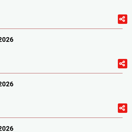
/2026
/2026
/2026