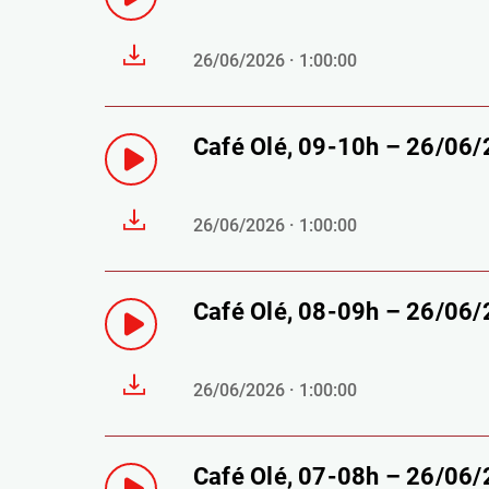
26/06/2026 · 1:00:00
Café Olé, 09-10h – 26/06
26/06/2026 · 1:00:00
Café Olé, 08-09h – 26/06
26/06/2026 · 1:00:00
Café Olé, 07-08h – 26/06