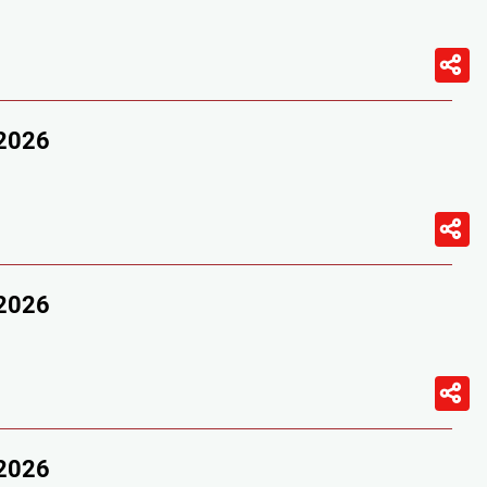
/2026
/2026
/2026