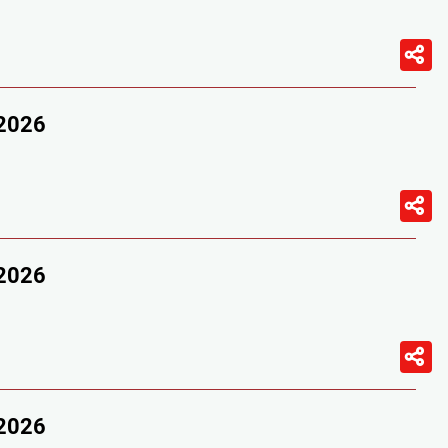
/2026
/2026
/2026