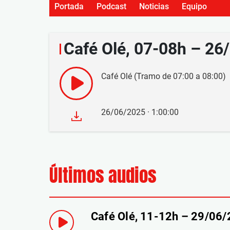
Portada
Podcast
Noticias
Equipo
Café Olé, 07-08h – 26
Café Olé (Tramo de 07:00 a 08:00)
26/06/2025 · 1:00:00
Últimos audios
Café Olé, 11-12h – 29/06