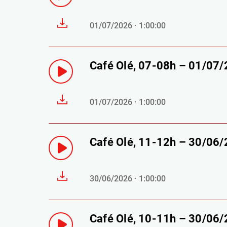
01/07/2026 · 1:00:00
Café Olé, 07-08h – 01/07
01/07/2026 · 1:00:00
Café Olé, 11-12h – 30/06
30/06/2026 · 1:00:00
Café Olé, 10-11h – 30/06