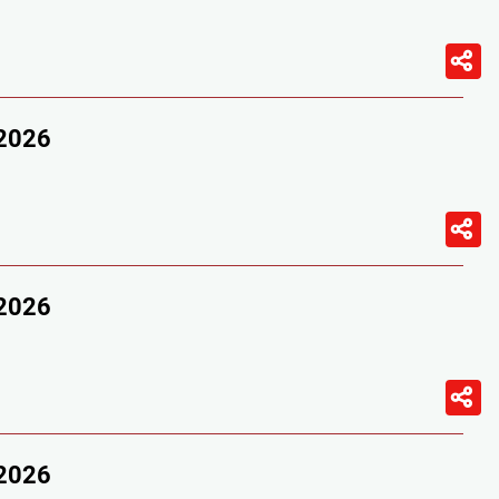
/2026
/2026
/2026