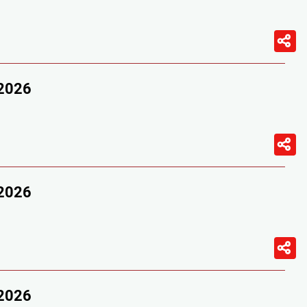
/2026
/2026
/2026