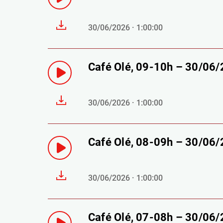
30/06/2026 · 1:00:00
Café Olé, 09-10h – 30/06
30/06/2026 · 1:00:00
Café Olé, 08-09h – 30/06
30/06/2026 · 1:00:00
Café Olé, 07-08h – 30/06