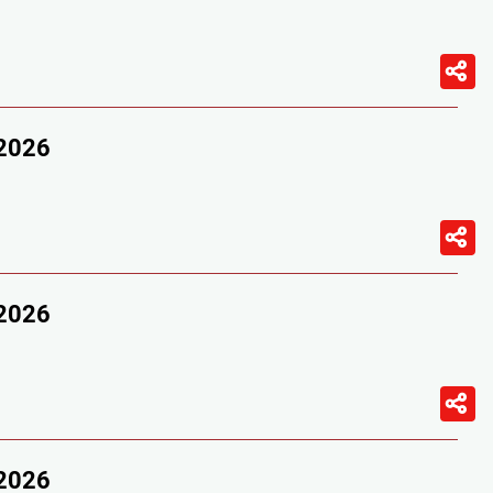
/2026
/2026
/2026