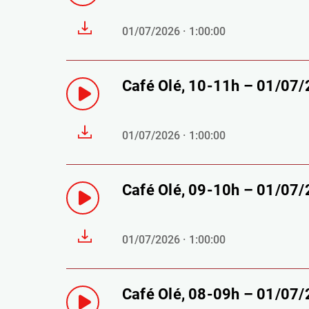
01/07/2026 · 1:00:00
Café Olé, 10-11h – 01/07
01/07/2026 · 1:00:00
Café Olé, 09-10h – 01/07
01/07/2026 · 1:00:00
Café Olé, 08-09h – 01/07