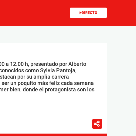
DIRECTO
00 a 12.00 h, presentado por Alberto
conocidos como Sylvia Pantoja,
stacan por su amplia carrera
 ser un poquito más feliz cada semana
mer bien, donde el protagonista son los