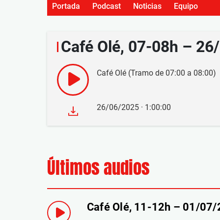
Portada
Podcast
Noticias
Equipo
Café Olé, 07-08h – 26
Café Olé (Tramo de 07:00 a 08:00)
26/06/2025 · 1:00:00
Últimos audios
Café Olé, 11-12h – 01/07