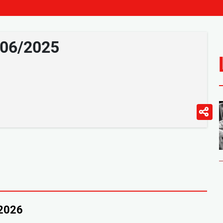
/06/2025
/2026