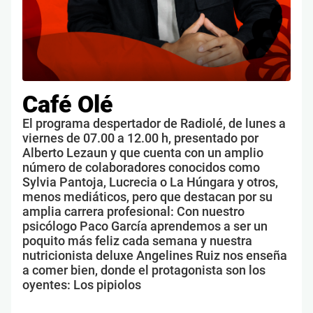
Café Olé
El programa despertador de Radiolé, de lunes a
viernes de 07.00 a 12.00 h, presentado por
Alberto Lezaun y que cuenta con un amplio
número de colaboradores conocidos como
Sylvia Pantoja, Lucrecia o La Húngara y otros,
menos mediáticos, pero que destacan por su
amplia carrera profesional: Con nuestro
psicólogo Paco García aprendemos a ser un
poquito más feliz cada semana y nuestra
nutricionista deluxe Angelines Ruiz nos enseña
a comer bien, donde el protagonista son los
oyentes: Los pipiolos