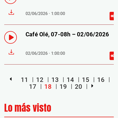
02/06/2026 · 1:00:00
Café Olé, 07-08h – 02/06/2026
02/06/2026 · 1:00:00
11
12
13
14
15
16
17
18
19
20
Lo más visto