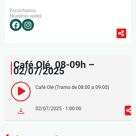
Escúchanos
Nuestras redes
Café Olé, 08-09h –
02/07/2025
Café Olé (Tramo de 08:00 a 09:00)
02/07/2025 · 1:00:00