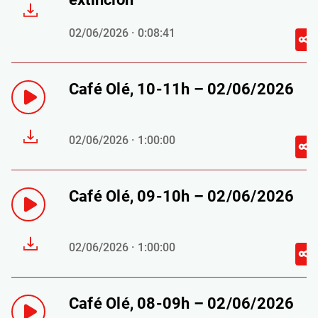
02/06/2026 · 0:08:41
Café Olé, 10-11h – 02/06/2026
02/06/2026 · 1:00:00
Café Olé, 09-10h – 02/06/2026
02/06/2026 · 1:00:00
Café Olé, 08-09h – 02/06/2026