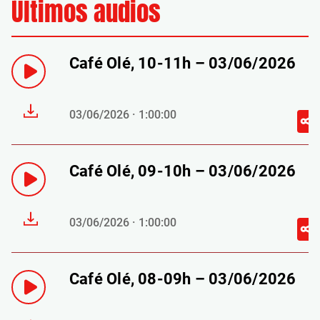
Últimos audios
Café Olé, 10-11h – 03/06/2026
03/06/2026 · 1:00:00
Café Olé, 09-10h – 03/06/2026
03/06/2026 · 1:00:00
Café Olé, 08-09h – 03/06/2026