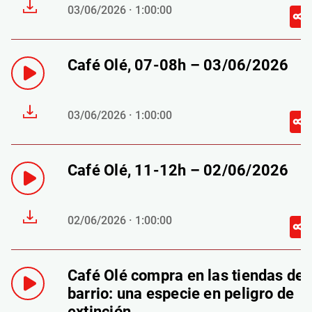
03/06/2026 · 1:00:00
Café Olé, 07-08h – 03/06/2026
03/06/2026 · 1:00:00
Café Olé, 11-12h – 02/06/2026
02/06/2026 · 1:00:00
Café Olé compra en las tiendas de
barrio: una especie en peligro de
extinción