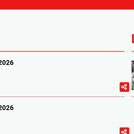
/2026
/2026