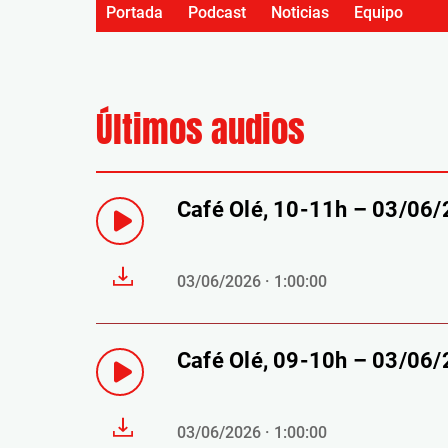
Portada
Podcast
Noticias
Equipo
Últimos audios
Café Olé, 10-11h – 03/06
03/06/2026 · 1:00:00
Café Olé, 09-10h – 03/06
03/06/2026 · 1:00:00