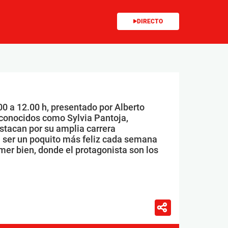
DIRECTO
00 a 12.00 h, presentado por Alberto
conocidos como Sylvia Pantoja,
stacan por su amplia carrera
 ser un poquito más feliz cada semana
mer bien, donde el protagonista son los