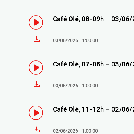
Café Olé, 08-09h – 03/06
03/06/2026 · 1:00:00
Café Olé, 07-08h – 03/06
03/06/2026 · 1:00:00
Café Olé, 11-12h – 02/06
02/06/2026 · 1:00:00