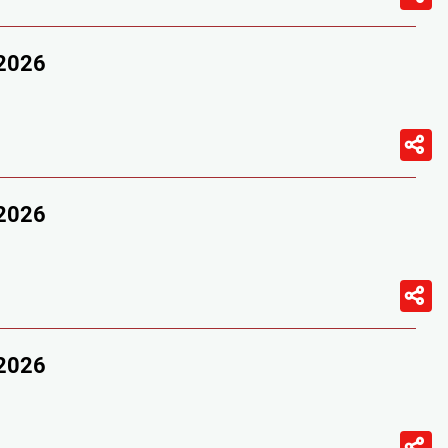
/2026
/2026
/2026