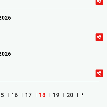
/2026
/2026
15
16
17
18
19
20