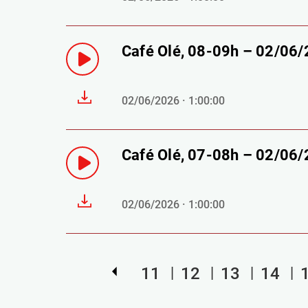
Café Olé, 08-09h – 02/06
02/06/2026 · 1:00:00
Café Olé, 07-08h – 02/06
02/06/2026 · 1:00:00
11
12
13
14