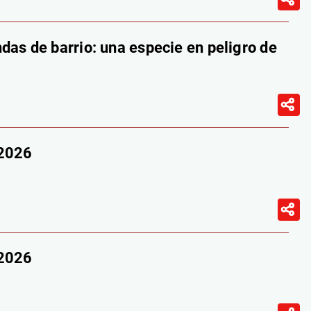
das de barrio: una especie en peligro de
/2026
/2026