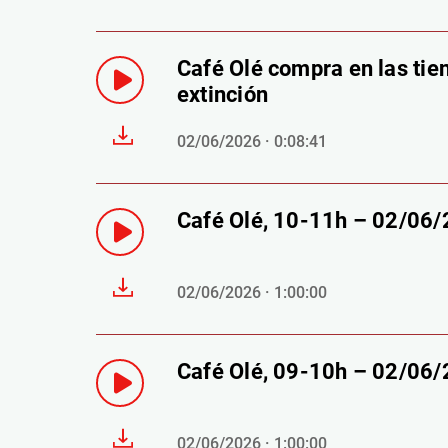
Café Olé compra en las tien
extinción
02/06/2026 · 0:08:41
Café Olé, 10-11h – 02/06
02/06/2026 · 1:00:00
Café Olé, 09-10h – 02/06
02/06/2026 · 1:00:00