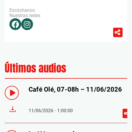
Escúchanos
Nuestras redes
Últimos audios
Café Olé, 07-08h – 11/06/2026
11/06/2026 · 1:00:00