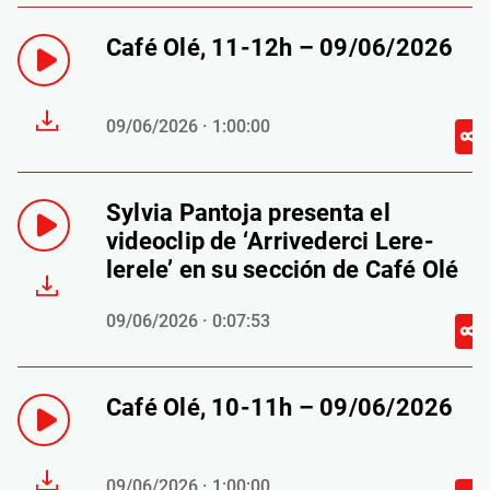
Café Olé, 11-12h – 09/06/2026
09/06/2026 · 1:00:00
Sylvia Pantoja presenta el
videoclip de ‘Arrivederci Lere-
lerele’ en su sección de Café Olé
09/06/2026 · 0:07:53
Café Olé, 10-11h – 09/06/2026
09/06/2026 · 1:00:00