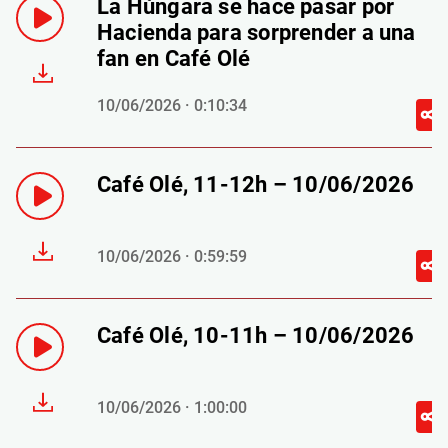
La Húngara se hace pasar por
Hacienda para sorprender a una
fan en Café Olé
10/06/2026 · 0:10:34
Café Olé, 11-12h – 10/06/2026
10/06/2026 · 0:59:59
Café Olé, 10-11h – 10/06/2026
10/06/2026 · 1:00:00