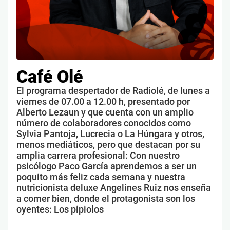
Café Olé
El programa despertador de Radiolé, de lunes a
viernes de 07.00 a 12.00 h, presentado por
Alberto Lezaun y que cuenta con un amplio
número de colaboradores conocidos como
Sylvia Pantoja, Lucrecia o La Húngara y otros,
menos mediáticos, pero que destacan por su
amplia carrera profesional: Con nuestro
psicólogo Paco García aprendemos a ser un
poquito más feliz cada semana y nuestra
nutricionista deluxe Angelines Ruiz nos enseña
a comer bien, donde el protagonista son los
oyentes: Los pipiolos