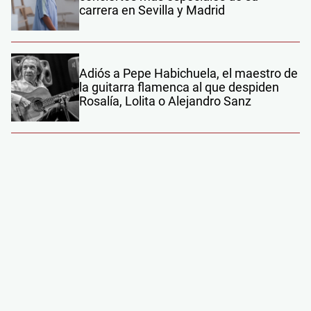
carrera en Sevilla y Madrid
Adiós a Pepe Habichuela, el maestro de
la guitarra flamenca al que despiden
Rosalía, Lolita o Alejandro Sanz