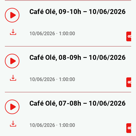
Café Olé, 09-10h – 10/06/2026
10/06/2026 · 1:00:00
Café Olé, 08-09h – 10/06/2026
10/06/2026 · 1:00:00
Café Olé, 07-08h – 10/06/2026
10/06/2026 · 1:00:00