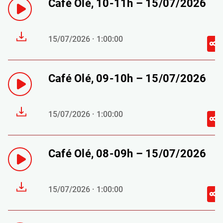
Café Olé, 10-11h – 15/07/2026
15/07/2026 · 1:00:00
Café Olé, 09-10h – 15/07/2026
15/07/2026 · 1:00:00
Café Olé, 08-09h – 15/07/2026
15/07/2026 · 1:00:00