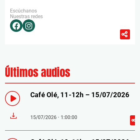
Escúchanos
Nuestras redes
Últimos audios
Café Olé, 11-12h – 15/07/2026
15/07/2026 · 1:00:00