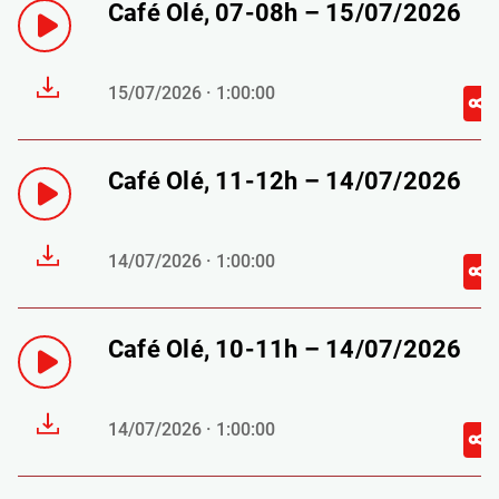
Café Olé, 07-08h – 15/07/2026
15/07/2026 · 1:00:00
Café Olé, 11-12h – 14/07/2026
14/07/2026 · 1:00:00
Café Olé, 10-11h – 14/07/2026
14/07/2026 · 1:00:00