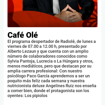
Café Olé
El programa despertador de Radiolé, de lunes a
viernes de 07.00 a 12.00 h, presentado por
Alberto Lezaun y que cuenta con un amplio
número de colaboradores conocidos como
Sylvia Pantoja, Lucrecia o La Húngara y otros,
menos mediáticos, pero que destacan por su
amplia carrera profesional: Con nuestro
psicólogo Paco García aprendemos a ser un
poquito más feliz cada semana y nuestra
nutricionista deluxe Angelines Ruiz nos enseña
a comer bien, donde el protagonista son los
oyentes: Los pipiolos