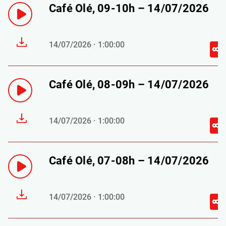
Café Olé, 09-10h – 14/07/2026
14/07/2026 · 1:00:00
Café Olé, 08-09h – 14/07/2026
14/07/2026 · 1:00:00
Café Olé, 07-08h – 14/07/2026
14/07/2026 · 1:00:00