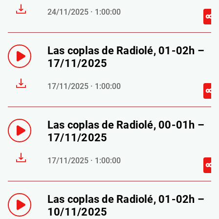
24/11/2025 · 1:00:00
Las coplas de Radiolé, 01-02h –
17/11/2025
17/11/2025 · 1:00:00
Las coplas de Radiolé, 00-01h –
17/11/2025
17/11/2025 · 1:00:00
Las coplas de Radiolé, 01-02h –
10/11/2025