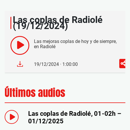
Las coplas de Radiolé
(19/12/2024)
Las mejoras coplas de hoy y de siempre,
en Radiolé
19/12/2024 · 1:00:00
Últimos audios
Las coplas de Radiolé, 01-02h –
01/12/2025