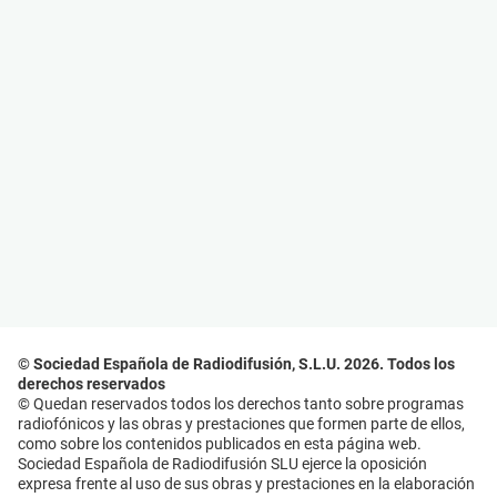
© Sociedad Española de Radiodifusión, S.L.U. 2026. Todos los
derechos reservados
© Quedan reservados todos los derechos tanto sobre programas
radiofónicos y las obras y prestaciones que formen parte de ellos,
como sobre los contenidos publicados en esta página web.
Sociedad Española de Radiodifusión SLU ejerce la oposición
expresa frente al uso de sus obras y prestaciones en la elaboración