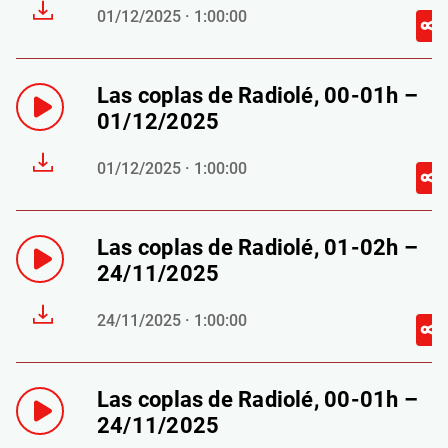
01/12/2025 · 1:00:00
Las coplas de Radiolé, 00-01h –
01/12/2025
01/12/2025 · 1:00:00
Las coplas de Radiolé, 01-02h –
24/11/2025
24/11/2025 · 1:00:00
Las coplas de Radiolé, 00-01h –
24/11/2025