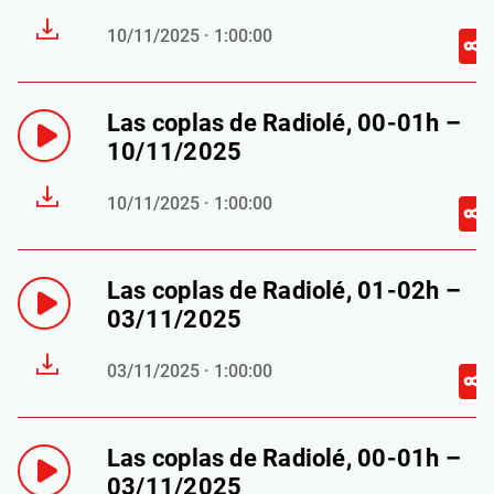
10/11/2025 · 1:00:00
Las coplas de Radiolé, 00-01h –
10/11/2025
10/11/2025 · 1:00:00
Las coplas de Radiolé, 01-02h –
03/11/2025
03/11/2025 · 1:00:00
Las coplas de Radiolé, 00-01h –
03/11/2025