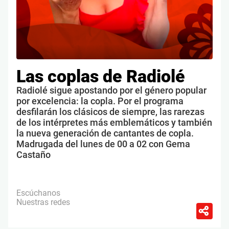
Las coplas de Radiolé
Radiolé sigue apostando por el género popular
por excelencia: la copla. Por el programa
desfilarán los clásicos de siempre, las rarezas
de los intérpretes más emblemáticos y también
la nueva generación de cantantes de copla.
Madrugada del lunes de 00 a 02 con Gema
Castaño
Escúchanos
Nuestras redes