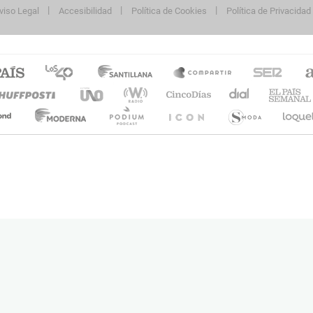
viso Legal
Accesibilidad
Política de Cookies
Política de Privacidad