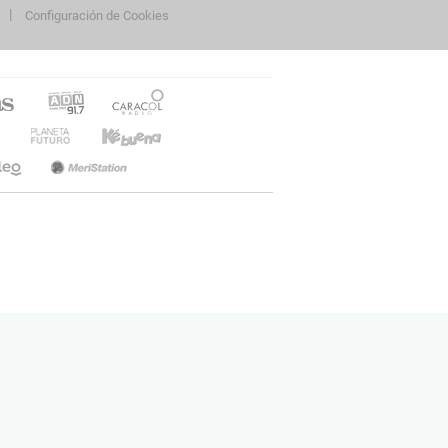
Configuración de Cookies