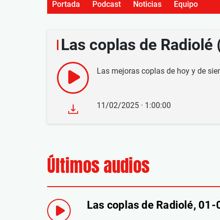
Portada
Podcast
Noticias
Equipo
Las coplas de Radiolé
Las mejoras coplas de hoy y de sie
11/02/2025 · 1:00:00
Últimos audios
Las coplas de Radiolé, 01