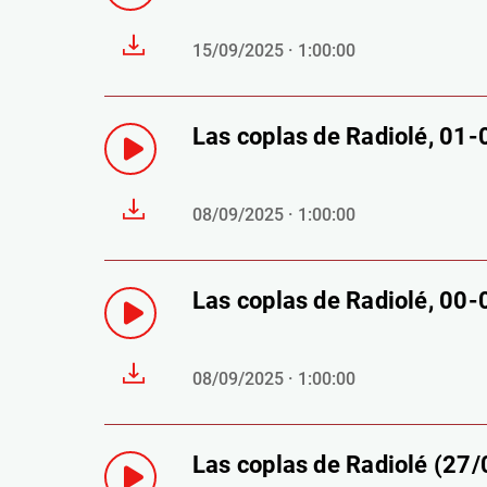
15/09/2025 · 1:00:00
Las coplas de Radiolé, 01
08/09/2025 · 1:00:00
Las coplas de Radiolé, 00
08/09/2025 · 1:00:00
Las coplas de Radiolé (27