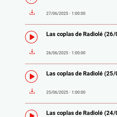
27/06/2025 · 1:00:00
Las coplas de Radiolé (26
26/06/2025 · 1:00:00
Las coplas de Radiolé (25
25/06/2025 · 1:00:00
Las coplas de Radiolé (24