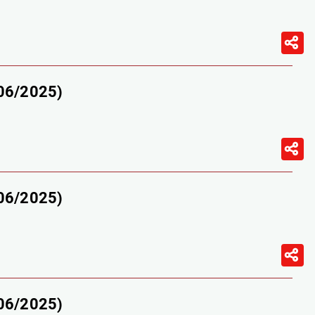
/06/2025)
/06/2025)
/06/2025)