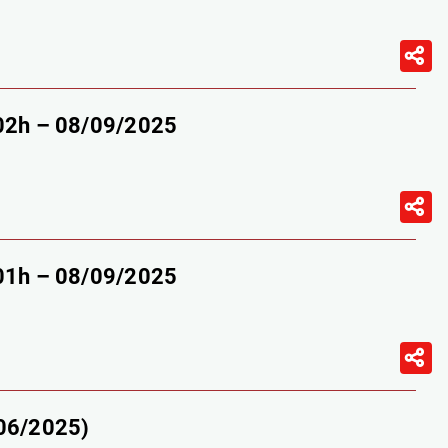
-02h – 08/09/2025
-01h – 08/09/2025
/06/2025)