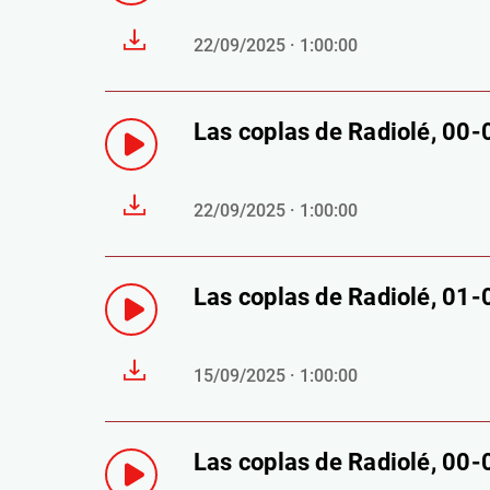
22/09/2025 · 1:00:00
Las coplas de Radiolé, 00
22/09/2025 · 1:00:00
Las coplas de Radiolé, 01
15/09/2025 · 1:00:00
Las coplas de Radiolé, 00