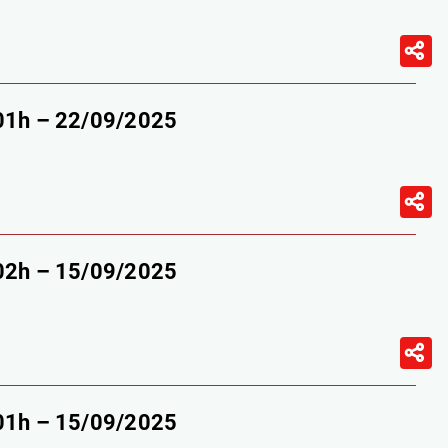
-01h – 22/09/2025
-02h – 15/09/2025
-01h – 15/09/2025