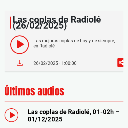
Las coplas de Radiolé
(26/02/2025)
Las mejoras coplas de hoy y de siempre,
en Radiolé
26/02/2025 · 1:00:00
Últimos audios
Las coplas de Radiolé, 01-02h –
01/12/2025