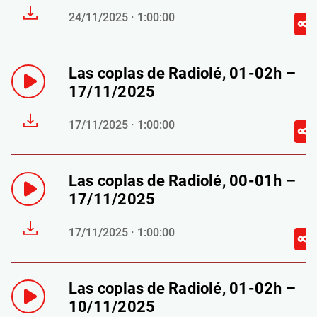
24/11/2025 · 1:00:00
Las coplas de Radiolé, 01-02h –
17/11/2025
17/11/2025 · 1:00:00
Las coplas de Radiolé, 00-01h –
17/11/2025
17/11/2025 · 1:00:00
Las coplas de Radiolé, 01-02h –
10/11/2025