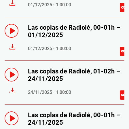
01/12/2025 · 1:00:00
Las coplas de Radiolé, 00-01h –
01/12/2025
01/12/2025 · 1:00:00
Las coplas de Radiolé, 01-02h –
24/11/2025
24/11/2025 · 1:00:00
Las coplas de Radiolé, 00-01h –
24/11/2025