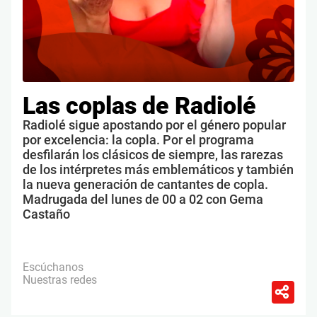
Las coplas de Radiolé
Radiolé sigue apostando por el género popular
por excelencia: la copla. Por el programa
desfilarán los clásicos de siempre, las rarezas
de los intérpretes más emblemáticos y también
la nueva generación de cantantes de copla.
Madrugada del lunes de 00 a 02 con Gema
Castaño
Escúchanos
Nuestras redes