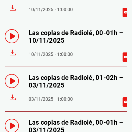
10/11/2025 · 1:00:00
Las coplas de Radiolé, 00-01h –
10/11/2025
10/11/2025 · 1:00:00
Las coplas de Radiolé, 01-02h –
03/11/2025
03/11/2025 · 1:00:00
Las coplas de Radiolé, 00-01h –
03/11/2025