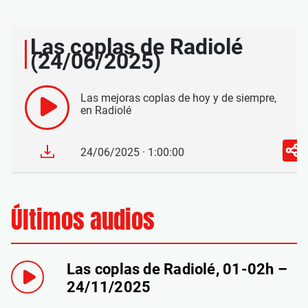
Las coplas de Radiolé
(24/06/2025)
Las mejoras coplas de hoy y de siempre,
en Radiolé
24/06/2025 · 1:00:00
Últimos audios
Las coplas de Radiolé, 01-02h –
24/11/2025