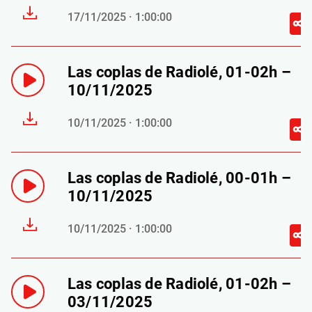
17/11/2025 · 1:00:00
Las coplas de Radiolé, 01-02h –
10/11/2025
10/11/2025 · 1:00:00
Las coplas de Radiolé, 00-01h –
10/11/2025
10/11/2025 · 1:00:00
Las coplas de Radiolé, 01-02h –
03/11/2025