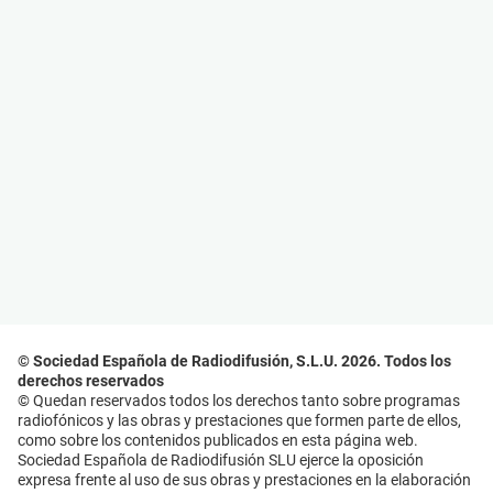
© Sociedad Española de Radiodifusión, S.L.U. 2026. Todos los
derechos reservados
© Quedan reservados todos los derechos tanto sobre programas
radiofónicos y las obras y prestaciones que formen parte de ellos,
como sobre los contenidos publicados en esta página web.
Sociedad Española de Radiodifusión SLU ejerce la oposición
expresa frente al uso de sus obras y prestaciones en la elaboración