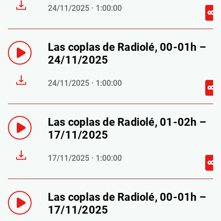
24/11/2025 · 1:00:00
Las coplas de Radiolé, 00-01h –
24/11/2025
24/11/2025 · 1:00:00
Las coplas de Radiolé, 01-02h –
17/11/2025
17/11/2025 · 1:00:00
Las coplas de Radiolé, 00-01h –
17/11/2025