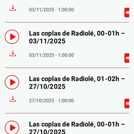
03/11/2025 · 1:00:00
Las coplas de Radiolé, 00-01h –
03/11/2025
03/11/2025 · 1:00:00
Las coplas de Radiolé, 01-02h –
27/10/2025
27/10/2025 · 1:00:00
Las coplas de Radiolé, 00-01h –
27/10/2025