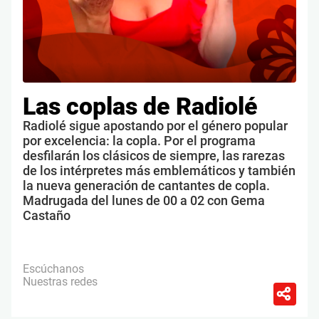
Las coplas de Radiolé
Radiolé sigue apostando por el género popular
por excelencia: la copla. Por el programa
desfilarán los clásicos de siempre, las rarezas
de los intérpretes más emblemáticos y también
la nueva generación de cantantes de copla.
Madrugada del lunes de 00 a 02 con Gema
Castaño
Escúchanos
Nuestras redes