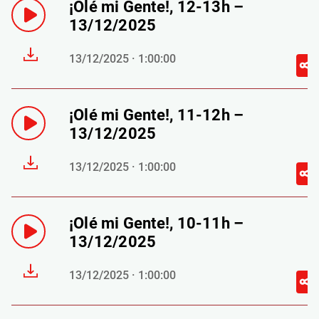
¡Olé mi Gente!, 12-13h –
13/12/2025
13/12/2025 · 1:00:00
¡Olé mi Gente!, 11-12h –
13/12/2025
13/12/2025 · 1:00:00
¡Olé mi Gente!, 10-11h –
13/12/2025
13/12/2025 · 1:00:00