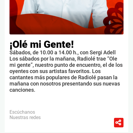
¡Olé mi Gente!
Sábados, de 10.00 a 14.00 h., con Sergi Adell
Los sábados por la mañana, Radiolé trae “Ole
mi gente”, nuestro punto de encuentro, el de los
oyentes con sus artistas favoritos. Los
cantantes más populares de Radiolé pasan la
mañana con nosotros presentando sus nuevas
canciones.
Escúchanos
Nuestras redes