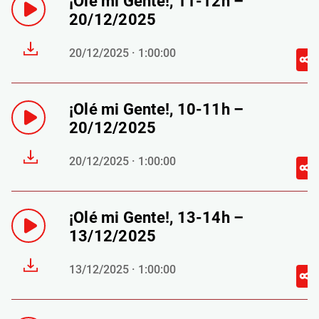
¡Olé mi Gente!, 11-12h –
20/12/2025
20/12/2025 · 1:00:00
¡Olé mi Gente!, 10-11h –
20/12/2025
20/12/2025 · 1:00:00
¡Olé mi Gente!, 13-14h –
13/12/2025
13/12/2025 · 1:00:00