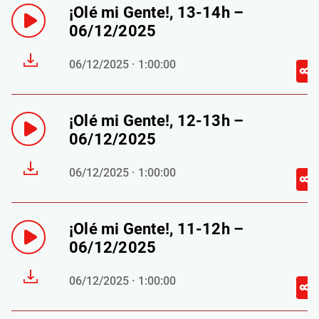
¡Olé mi Gente!, 13-14h –
06/12/2025
06/12/2025 · 1:00:00
¡Olé mi Gente!, 12-13h –
06/12/2025
06/12/2025 · 1:00:00
¡Olé mi Gente!, 11-12h –
06/12/2025
06/12/2025 · 1:00:00