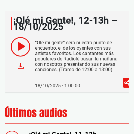
¡Olé mi Gente!, 12-13h –
18/10/2025
“Ole mi gente” será nuestro punto de
encuentro, el de los oyentes con sus
artistas favoritos. Los cantantes más
populares de Radiolé pasan la mañana
con nosotros presentando sus nuevas
canciones. (Tramo de 12:00 a 13:00)
18/10/2025 · 1:00:00
Últimos audios