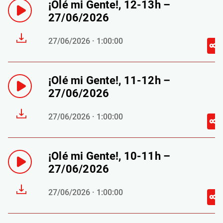
¡Olé mi Gente!, 12-13h –
27/06/2026
27/06/2026 · 1:00:00
¡Olé mi Gente!, 11-12h –
27/06/2026
27/06/2026 · 1:00:00
¡Olé mi Gente!, 10-11h –
27/06/2026
27/06/2026 · 1:00:00