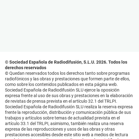
© Sociedad Española de Radiodifusión, S.L.U. 2026. Todos los
derechos reservados
© Quedan reservados todos los derechos tanto sobre programas
radiofónicos y las obras y prestaciones que formen parte de ellos,
como sobre los contenidos publicados en esta página web.
Sociedad Española de Radiodifusión SLU ejerce la oposición
expresa frente al uso de sus obras y prestaciones en la elaboración
de revistas de prensa prevista en el artículo 32.1 del TRLPI.
Sociedad Española de Radiodifusión SLU realiza la reserva expresa
frente la reproducción, distribución y comunicación pública de sus
trabajos y artículos sobre temas de actualidad prevista en el
artículo 33.1 del TRLPI, asimismo, también realiza una reserva
expresa de las reproducciones y usos de las obras y otras
prestaciones accesibles desde este sitio web a medios de lectura