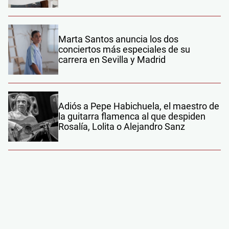
Marta Santos anuncia los dos
conciertos más especiales de su
carrera en Sevilla y Madrid
Adiós a Pepe Habichuela, el maestro de
la guitarra flamenca al que despiden
Rosalía, Lolita o Alejandro Sanz