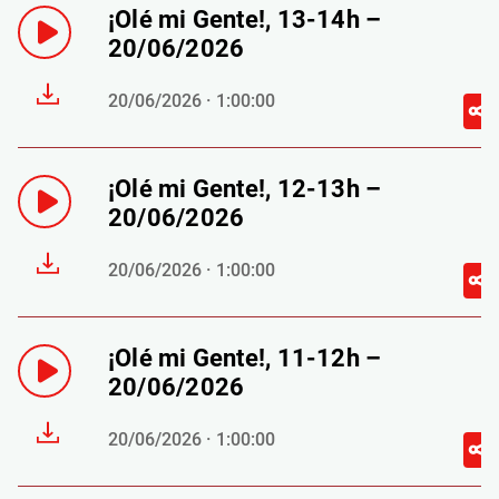
¡Olé mi Gente!, 13-14h –
20/06/2026
20/06/2026 · 1:00:00
¡Olé mi Gente!, 12-13h –
20/06/2026
20/06/2026 · 1:00:00
¡Olé mi Gente!, 11-12h –
20/06/2026
20/06/2026 · 1:00:00