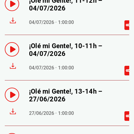
¡Olé mi Gente!, 11-12h –
04/07/2026
04/07/2026 · 1:00:00
¡Olé mi Gente!, 10-11h –
04/07/2026
04/07/2026 · 1:00:00
¡Olé mi Gente!, 13-14h –
27/06/2026
27/06/2026 · 1:00:00