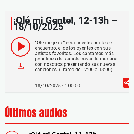
¡Olé mi Gente!, 12-13h –
18/10/2025
“Ole mi gente” será nuestro punto de
encuentro, el de los oyentes con sus
artistas favoritos. Los cantantes más
populares de Radiolé pasan la mañana
con nosotros presentando sus nuevas
canciones. (Tramo de 12:00 a 13:00)
18/10/2025 · 1:00:00
Últimos audios