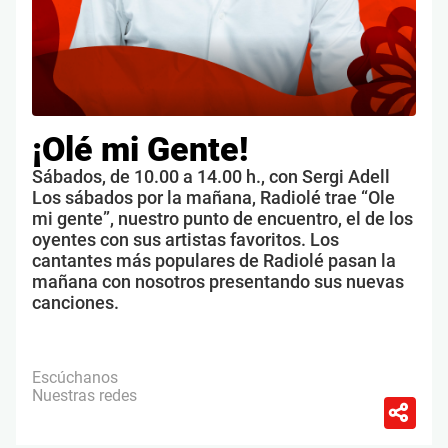
¡Olé mi Gente!
Sábados, de 10.00 a 14.00 h., con Sergi Adell
Los sábados por la mañana, Radiolé trae “Ole
mi gente”, nuestro punto de encuentro, el de los
oyentes con sus artistas favoritos. Los
cantantes más populares de Radiolé pasan la
mañana con nosotros presentando sus nuevas
canciones.
Escúchanos
Nuestras redes