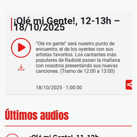
¡Olé mi Gente!, 12-13h –
18/10/2025
“Ole mi gente” será nuestro punto de
encuentro, el de los oyentes con sus
artistas favoritos. Los cantantes más
populares de Radiolé pasan la mañana
con nosotros presentando sus nuevas
canciones. (Tramo de 12:00 a 13:00)
18/10/2025 · 1:00:00
Últimos audios