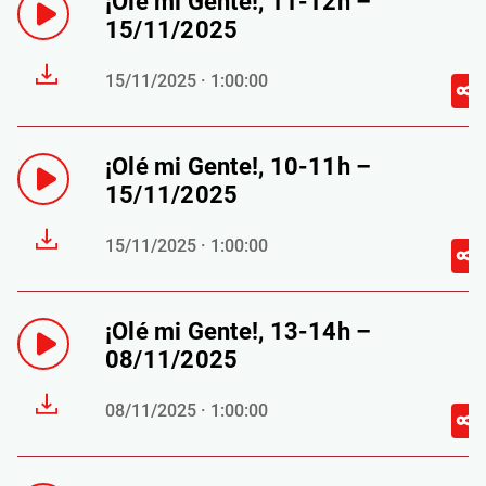
¡Olé mi Gente!, 11-12h –
15/11/2025
15/11/2025 · 1:00:00
¡Olé mi Gente!, 10-11h –
15/11/2025
15/11/2025 · 1:00:00
¡Olé mi Gente!, 13-14h –
08/11/2025
08/11/2025 · 1:00:00