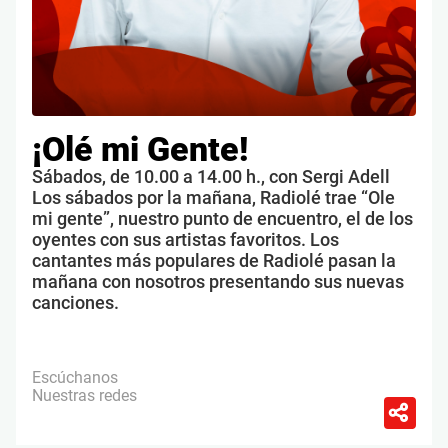
¡Olé mi Gente!
Sábados, de 10.00 a 14.00 h., con Sergi Adell
Los sábados por la mañana, Radiolé trae “Ole
mi gente”, nuestro punto de encuentro, el de los
oyentes con sus artistas favoritos. Los
cantantes más populares de Radiolé pasan la
mañana con nosotros presentando sus nuevas
canciones.
Escúchanos
Nuestras redes