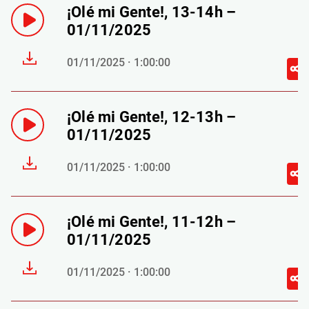
¡Olé mi Gente!, 13-14h –
01/11/2025
01/11/2025 · 1:00:00
¡Olé mi Gente!, 12-13h –
01/11/2025
01/11/2025 · 1:00:00
¡Olé mi Gente!, 11-12h –
01/11/2025
01/11/2025 · 1:00:00