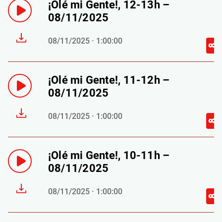
¡Olé mi Gente!, 12-13h –
08/11/2025
08/11/2025 · 1:00:00
¡Olé mi Gente!, 11-12h –
08/11/2025
08/11/2025 · 1:00:00
¡Olé mi Gente!, 10-11h –
08/11/2025
08/11/2025 · 1:00:00