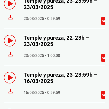
Temple y pureza, 23-23:59h –
23/03/2025
23/03/2025 · 0:59:59
Temple y pureza, 22-23h –
23/03/2025
23/03/2025 · 1:00:00
Temple y pureza, 23-23:59h –
16/03/2025
16/03/2025 · 0:59:59