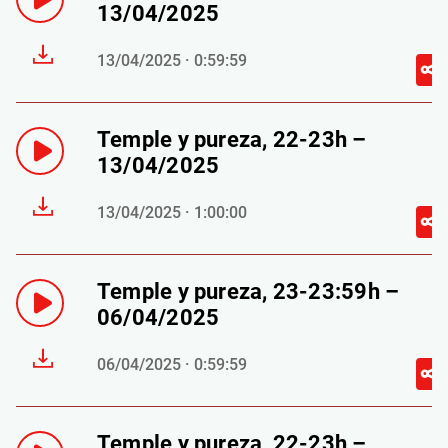
13/04/2025
13/04/2025 · 0:59:59
Temple y pureza, 22-23h –
13/04/2025
13/04/2025 · 1:00:00
Temple y pureza, 23-23:59h –
06/04/2025
06/04/2025 · 0:59:59
Temple y pureza, 22-23h –