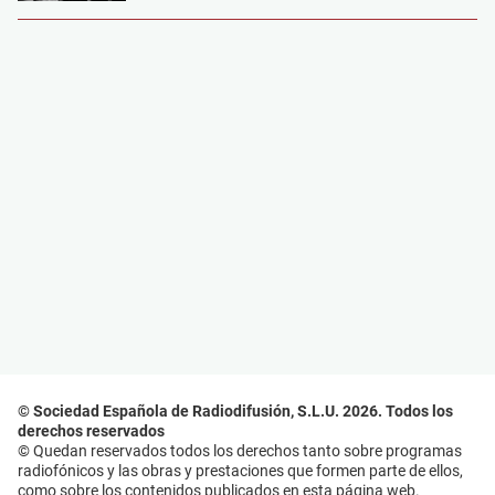
© Sociedad Española de Radiodifusión, S.L.U. 2026. Todos los
derechos reservados
© Quedan reservados todos los derechos tanto sobre programas
radiofónicos y las obras y prestaciones que formen parte de ellos,
como sobre los contenidos publicados en esta página web.