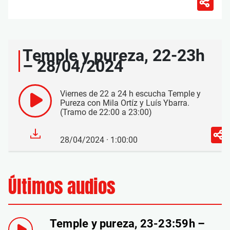
Temple y pureza, 22-23h
– 28/04/2024
Viernes de 22 a 24 h escucha Temple y
Pureza con Mila Ortíz y Luís Ybarra.
(Tramo de 22:00 a 23:00)
28/04/2024 · 1:00:00
Últimos audios
Temple y pureza, 23-23:59h –