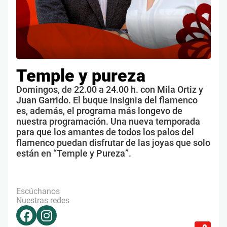
Temple y pureza
Domingos, de 22.00 a 24.00 h. con Mila Ortiz y
Juan Garrido. El buque insignia del flamenco
es, además, el programa más longevo de
nuestra programación. Una nueva temporada
para que los amantes de todos los palos del
flamenco puedan disfrutar de las joyas que solo
están en “Temple y Pureza”.
Escúchanos
Nuestras redes