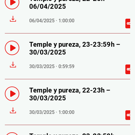
06/04/2025
06/04/2025 · 1:00:00
Temple y pureza, 23-23:59h –
30/03/2025
30/03/2025 · 0:59:59
Temple y pureza, 22-23h –
30/03/2025
30/03/2025 · 1:00:00