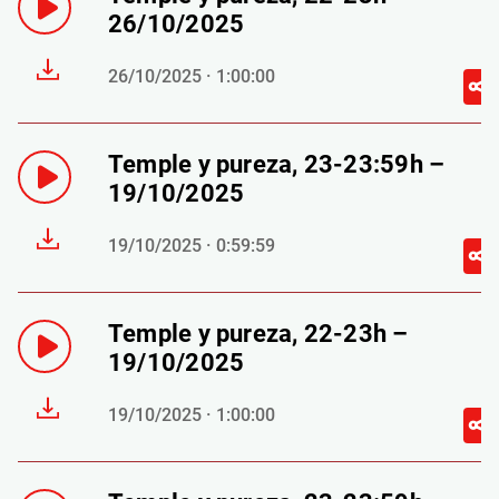
26/10/2025
26/10/2025 · 1:00:00
Temple y pureza, 23-23:59h –
19/10/2025
19/10/2025 · 0:59:59
Temple y pureza, 22-23h –
19/10/2025
19/10/2025 · 1:00:00