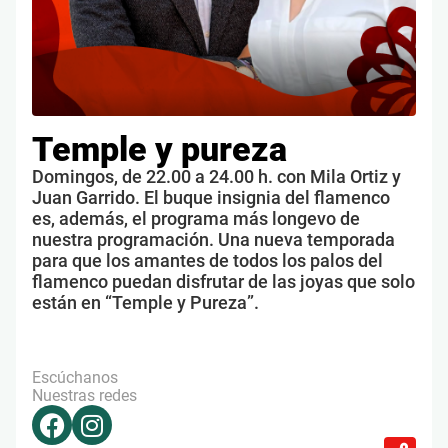
Temple y pureza
Domingos, de 22.00 a 24.00 h. con Mila Ortiz y
Juan Garrido. El buque insignia del flamenco
es, además, el programa más longevo de
nuestra programación. Una nueva temporada
para que los amantes de todos los palos del
flamenco puedan disfrutar de las joyas que solo
están en “Temple y Pureza”.
Escúchanos
Nuestras redes