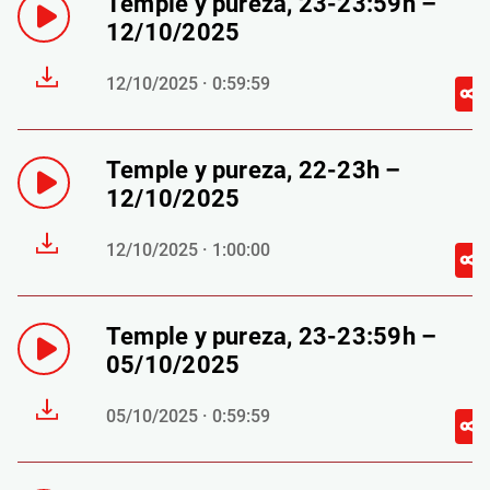
Temple y pureza, 23-23:59h –
12/10/2025
12/10/2025 · 0:59:59
Temple y pureza, 22-23h –
12/10/2025
12/10/2025 · 1:00:00
Temple y pureza, 23-23:59h –
05/10/2025
05/10/2025 · 0:59:59