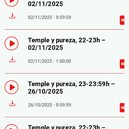
02/11/2025
02/11/2025 · 0:59:59
Temple y pureza, 22-23h –
02/11/2025
02/11/2025 · 1:00:00
Temple y pureza, 23-23:59h –
26/10/2025
26/10/2025 · 0:59:59
Temple y pureza, 22-23h –