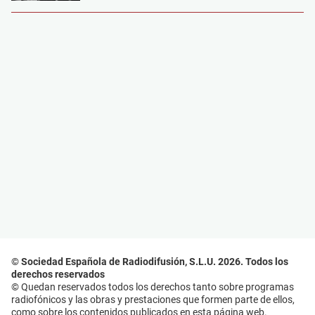
© Sociedad Española de Radiodifusión, S.L.U. 2026. Todos los
derechos reservados
© Quedan reservados todos los derechos tanto sobre programas
radiofónicos y las obras y prestaciones que formen parte de ellos,
como sobre los contenidos publicados en esta página web.