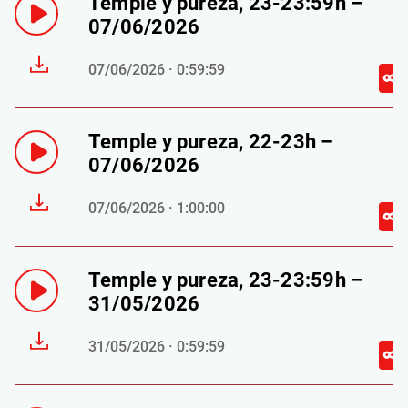
Temple y pureza, 23-23:59h –
07/06/2026
07/06/2026 · 0:59:59
Temple y pureza, 22-23h –
07/06/2026
07/06/2026 · 1:00:00
Temple y pureza, 23-23:59h –
31/05/2026
31/05/2026 · 0:59:59