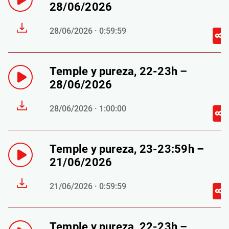
28/06/2026
28/06/2026 · 0:59:59
Temple y pureza, 22-23h –
28/06/2026
28/06/2026 · 1:00:00
Temple y pureza, 23-23:59h –
21/06/2026
21/06/2026 · 0:59:59
Temple y pureza, 22-23h –