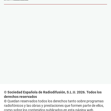
© Sociedad Española de Radiodifusión, S.L.U. 2026. Todos los
derechos reservados
© Quedan reservados todos los derechos tanto sobre programas
radiofónicos y las obras y prestaciones que formen parte de ellos,
como sobre los contenidos publicados en esta página web.