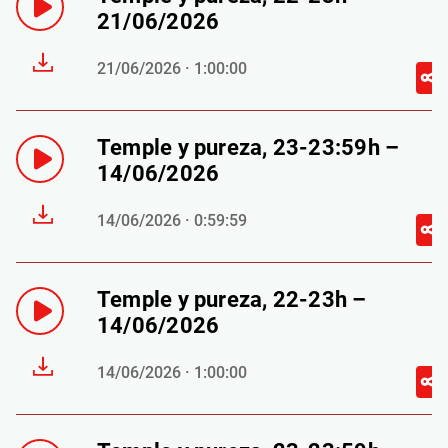
21/06/2026
21/06/2026 · 1:00:00
Temple y pureza, 23-23:59h –
14/06/2026
14/06/2026 · 0:59:59
Temple y pureza, 22-23h –
14/06/2026
14/06/2026 · 1:00:00