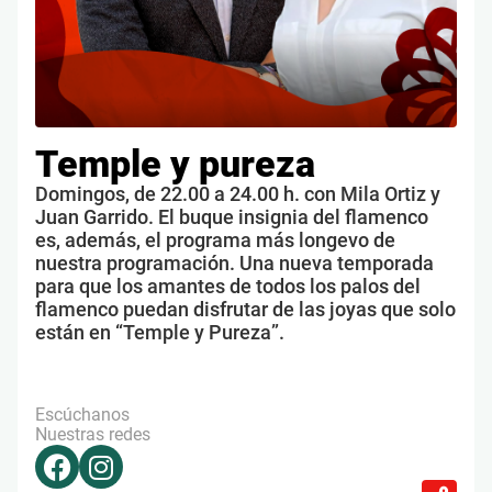
Temple y pureza
Domingos, de 22.00 a 24.00 h. con Mila Ortiz y
Juan Garrido. El buque insignia del flamenco
es, además, el programa más longevo de
nuestra programación. Una nueva temporada
para que los amantes de todos los palos del
flamenco puedan disfrutar de las joyas que solo
están en “Temple y Pureza”.
Escúchanos
Nuestras redes