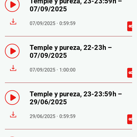
Temple y pureza, 23-23:59h –
07/09/2025
07/09/2025 · 0:59:59
Temple y pureza, 22-23h –
07/09/2025
07/09/2025 · 1:00:00
Temple y pureza, 23-23:59h –
29/06/2025
29/06/2025 · 0:59:59