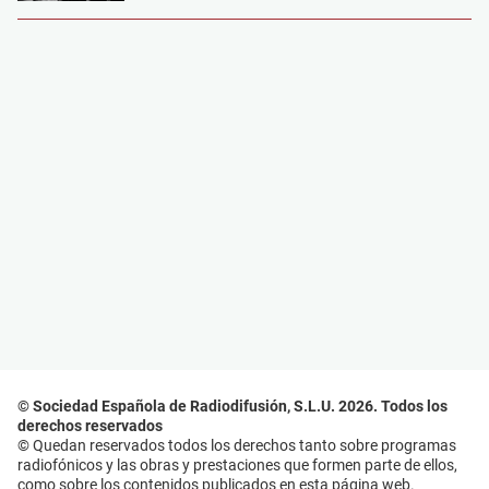
© Sociedad Española de Radiodifusión, S.L.U. 2026. Todos los
derechos reservados
© Quedan reservados todos los derechos tanto sobre programas
radiofónicos y las obras y prestaciones que formen parte de ellos,
como sobre los contenidos publicados en esta página web.