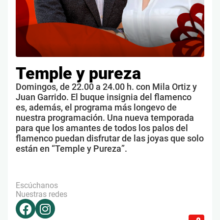
Temple y pureza
Domingos, de 22.00 a 24.00 h. con Mila Ortiz y
Juan Garrido. El buque insignia del flamenco
es, además, el programa más longevo de
nuestra programación. Una nueva temporada
para que los amantes de todos los palos del
flamenco puedan disfrutar de las joyas que solo
están en “Temple y Pureza”.
Escúchanos
Nuestras redes