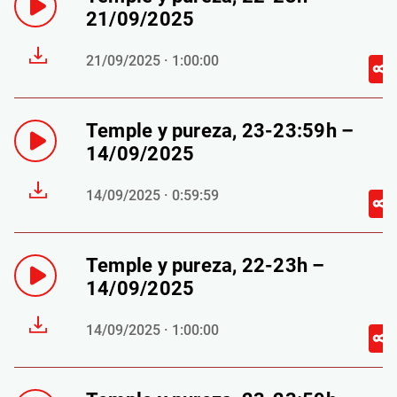
21/09/2025
21/09/2025 · 1:00:00
Temple y pureza, 23-23:59h –
14/09/2025
14/09/2025 · 0:59:59
Temple y pureza, 22-23h –
14/09/2025
14/09/2025 · 1:00:00