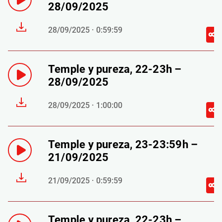
28/09/2025
28/09/2025 · 0:59:59
Temple y pureza, 22-23h –
28/09/2025
28/09/2025 · 1:00:00
Temple y pureza, 23-23:59h –
21/09/2025
21/09/2025 · 0:59:59
Temple y pureza, 22-23h –