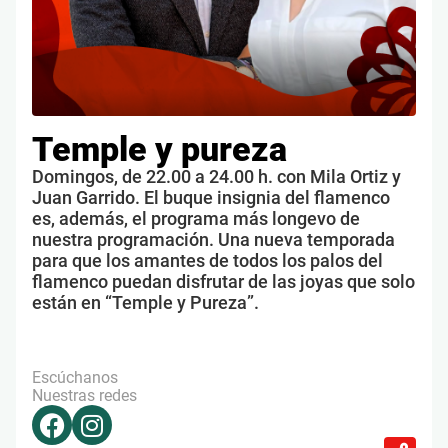
Temple y pureza
Domingos, de 22.00 a 24.00 h. con Mila Ortiz y
Juan Garrido. El buque insignia del flamenco
es, además, el programa más longevo de
nuestra programación. Una nueva temporada
para que los amantes de todos los palos del
flamenco puedan disfrutar de las joyas que solo
están en “Temple y Pureza”.
Escúchanos
Nuestras redes