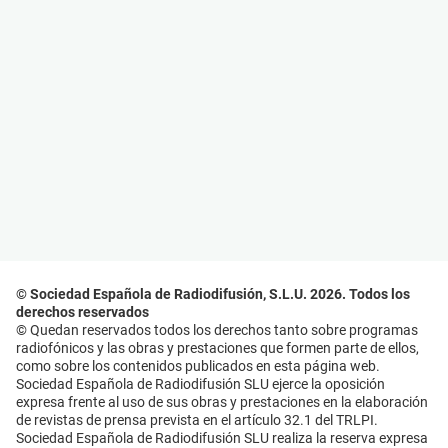
© Sociedad Española de Radiodifusión, S.L.U. 2026. Todos los
derechos reservados
© Quedan reservados todos los derechos tanto sobre programas
radiofónicos y las obras y prestaciones que formen parte de ellos,
como sobre los contenidos publicados en esta página web.
Sociedad Española de Radiodifusión SLU ejerce la oposición
expresa frente al uso de sus obras y prestaciones en la elaboración
de revistas de prensa prevista en el artículo 32.1 del TRLPI.
Sociedad Española de Radiodifusión SLU realiza la reserva expresa