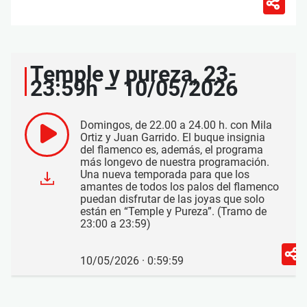
Temple y pureza, 23-
23:59h – 10/05/2026
Domingos, de 22.00 a 24.00 h. con Mila
Ortiz y Juan Garrido. El buque insignia
del flamenco es, además, el programa
más longevo de nuestra programación.
Una nueva temporada para que los
amantes de todos los palos del flamenco
puedan disfrutar de las joyas que solo
están en “Temple y Pureza”. (Tramo de
23:00 a 23:59)
10/05/2026 · 0:59:59