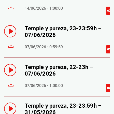
14/06/2026 · 1:00:00
Temple y pureza, 23-23:59h –
07/06/2026
07/06/2026 · 0:59:59
Temple y pureza, 22-23h –
07/06/2026
07/06/2026 · 1:00:00
Temple y pureza, 23-23:59h –
31/05/2026