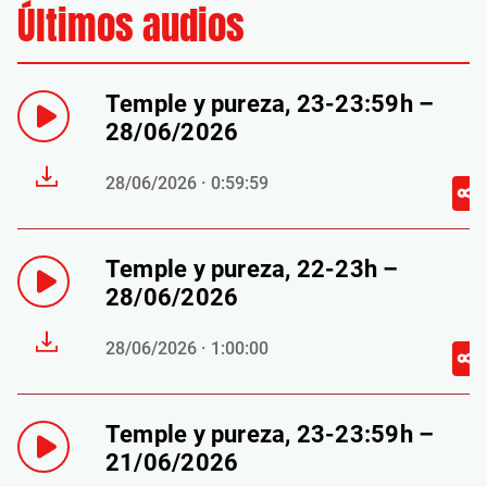
Últimos audios
Temple y pureza, 23-23:59h –
28/06/2026
28/06/2026 · 0:59:59
Temple y pureza, 22-23h –
28/06/2026
28/06/2026 · 1:00:00
Temple y pureza, 23-23:59h –
21/06/2026