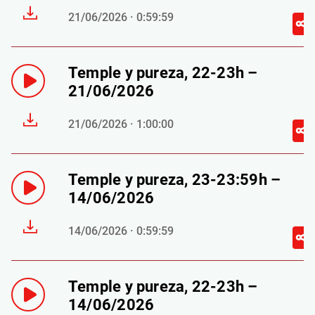
21/06/2026 · 0:59:59
Temple y pureza, 22-23h –
21/06/2026
21/06/2026 · 1:00:00
Temple y pureza, 23-23:59h –
14/06/2026
14/06/2026 · 0:59:59
Temple y pureza, 22-23h –
14/06/2026