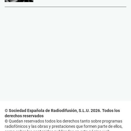
© Sociedad Española de Radiodifusión, S.L.U. 2026. Todos los
derechos reservados
© Quedan reservados todos los derechos tanto sobre programas
radiofónicos y las obras y prestaciones que formen parte de ellos,