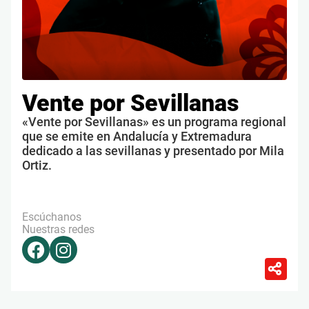
Vente por Sevillanas
«Vente por Sevillanas» es un programa regional
que se emite en Andalucía y Extremadura
dedicado a las sevillanas y presentado por Mila
Ortiz.
Escúchanos
Nuestras redes