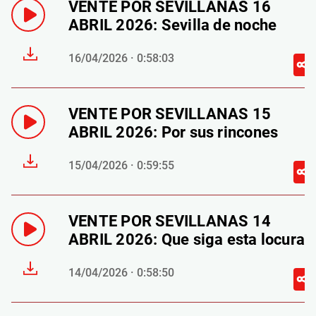
VENTE POR SEVILLANAS 16
ABRIL 2026: Sevilla de noche
16/04/2026 · 0:58:03
VENTE POR SEVILLANAS 15
ABRIL 2026: Por sus rincones
15/04/2026 · 0:59:55
VENTE POR SEVILLANAS 14
ABRIL 2026: Que siga esta locura
14/04/2026 · 0:58:50