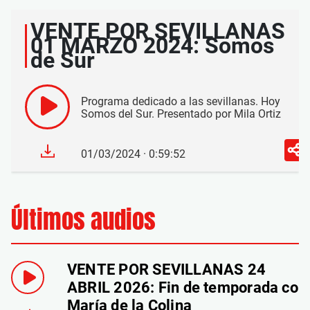
VENTE POR SEVILLANAS
01 MARZO 2024: Somos
de Sur
Programa dedicado a las sevillanas. Hoy
Somos del Sur. Presentado por Mila Ortiz
01/03/2024 · 0:59:52
Últimos audios
VENTE POR SEVILLANAS 24
ABRIL 2026: Fin de temporada con
María de la Colina