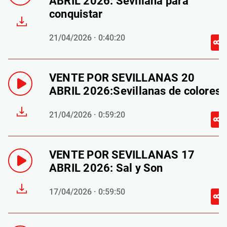
ABRIL 2026: Sevillana para
conquistar
21/04/2026 · 0:40:20
VENTE POR SEVILLANAS 20
ABRIL 2026:Sevillanas de colores
21/04/2026 · 0:59:20
VENTE POR SEVILLANAS 17
ABRIL 2026: Sal y Son
17/04/2026 · 0:59:50