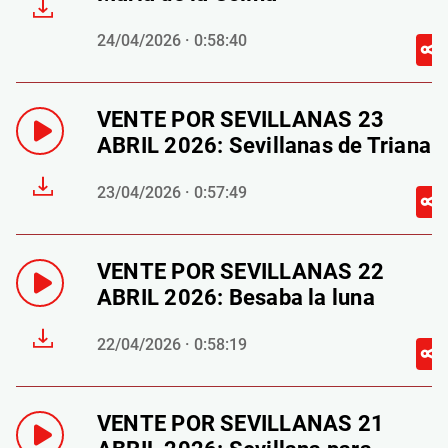
24/04/2026 · 0:58:40
VENTE POR SEVILLANAS 23
ABRIL 2026: Sevillanas de Triana
23/04/2026 · 0:57:49
VENTE POR SEVILLANAS 22
ABRIL 2026: Besaba la luna
22/04/2026 · 0:58:19
VENTE POR SEVILLANAS 21