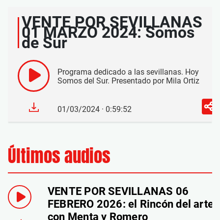
VENTE POR SEVILLANAS
01 MARZO 2024: Somos
de Sur
Programa dedicado a las sevillanas. Hoy
Somos del Sur. Presentado por Mila Ortiz
01/03/2024 · 0:59:52
Últimos audios
VENTE POR SEVILLANAS 06
FEBRERO 2026: el Rincón del arte
con Menta y Romero