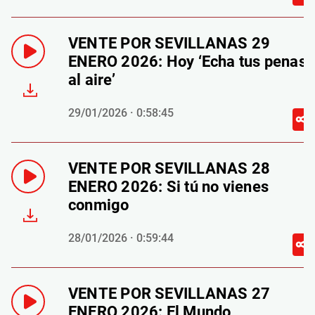
VENTE POR SEVILLANAS 29
ENERO 2026: Hoy ‘Echa tus penas
al aire’
29/01/2026 · 0:58:45
VENTE POR SEVILLANAS 28
ENERO 2026: Si tú no vienes
conmigo
28/01/2026 · 0:59:44
VENTE POR SEVILLANAS 27
ENERO 2026: El Mundo