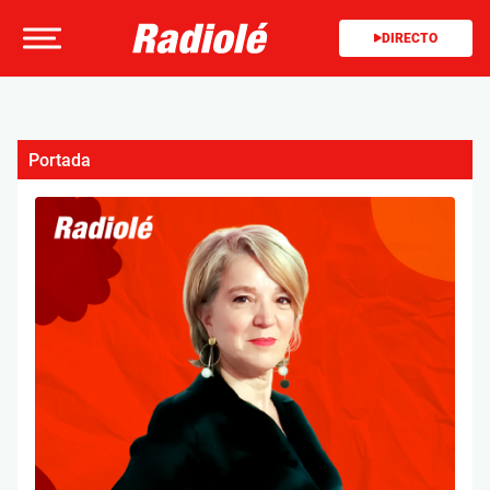
DIRECTO
Portada