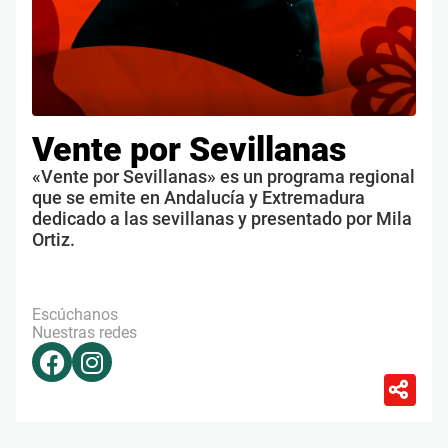
Vente por Sevillanas
«Vente por Sevillanas» es un programa regional
que se emite en Andalucía y Extremadura
dedicado a las sevillanas y presentado por Mila
Ortiz.
Escúchanos
Nuestras redes