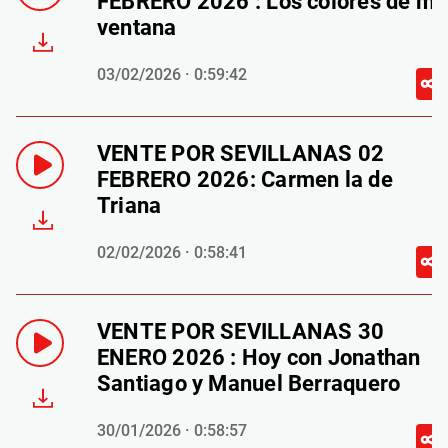
FEBRERO 2026 : Los colores de mi
ventana
03/02/2026 · 0:59:42
VENTE POR SEVILLANAS 02
FEBRERO 2026: Carmen la de
Triana
02/02/2026 · 0:58:41
VENTE POR SEVILLANAS 30
ENERO 2026 : Hoy con Jonathan
Santiago y Manuel Berraquero
30/01/2026 · 0:58:57