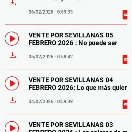
06/02/2026 · 0:59:33
VENTE POR SEVILLANAS 05
FEBRERO 2026 : No puede ser
05/02/2026 · 0:58:42
VENTE POR SEVILLANAS 04
FEBRERO 2026: Lo que más quiero
04/02/2026 · 0:59:39
VENTE POR SEVILLANAS 03