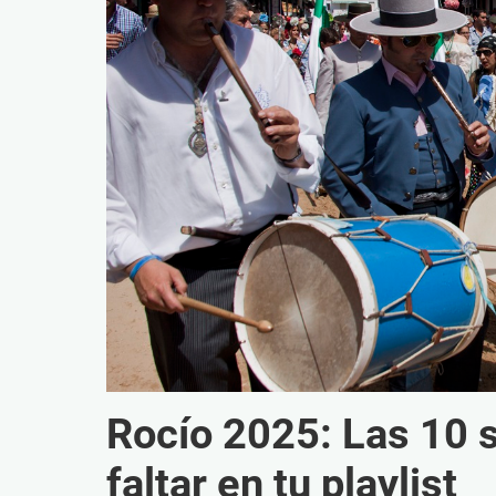
Rocío 2025: Las 10 
faltar en tu playlist