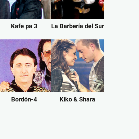
Kafe pa 3
La Barbería del Sur
Bordón-4
Kiko & Shara