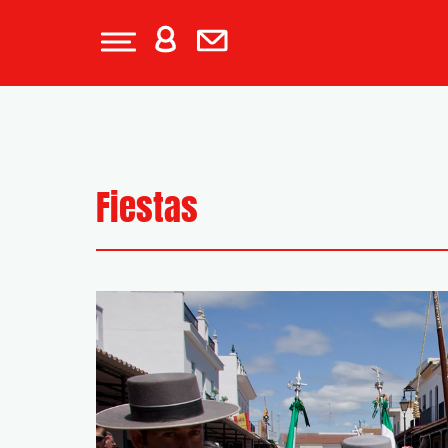
Fiestas