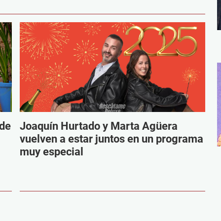
 de
Joaquín Hurtado y Marta Agüera
vuelven a estar juntos en un programa
muy especial