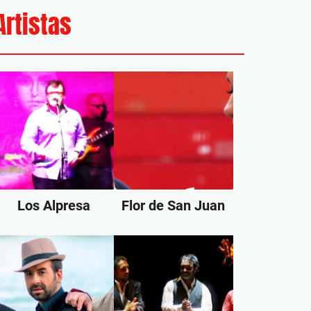
Artistas
Los Alpresa
Flor de San Juan