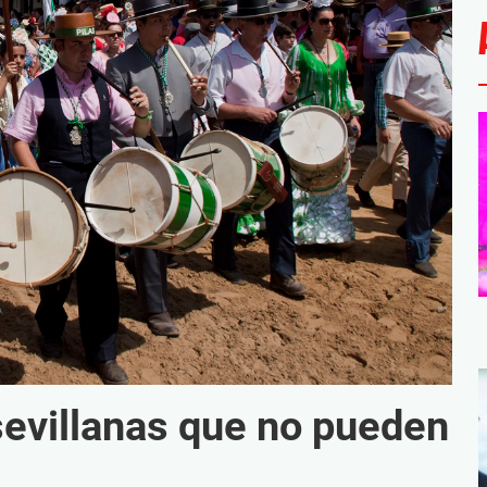
sevillanas que no pueden