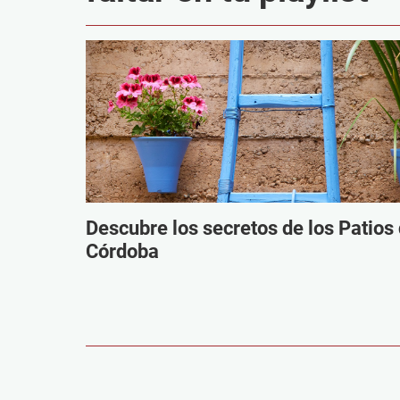
Descubre los secretos de los Patios
Córdoba