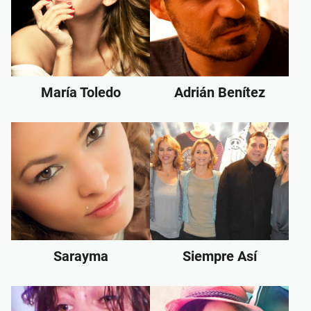
María Toledo
Adrián Benítez
Sarayma
Siempre Así