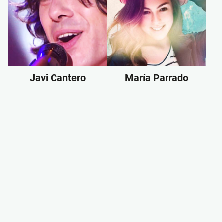
Javi Cantero
María Parrado