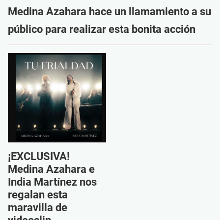
Medina Azahara hace un llamamiento a su
público para realizar esta bonita acción
¡EXCLUSIVA!
Medina Azahara e
India Martínez nos
regalan esta
maravilla de