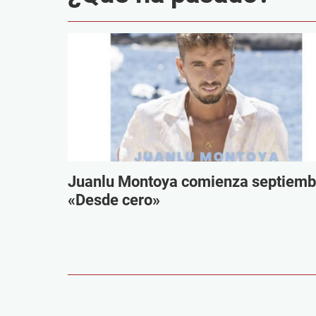
Juanlu Montoya comienza septiemb
«Desde cero»