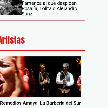
flamenca al que despiden
Rosalía, Lolita o Alejandro
Sanz
Artistas
Remedios Amaya
La Barbería del Sur