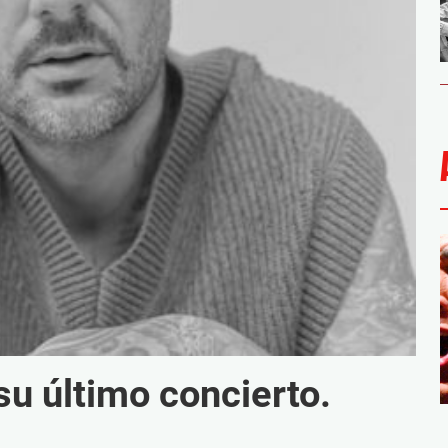
u último concierto.