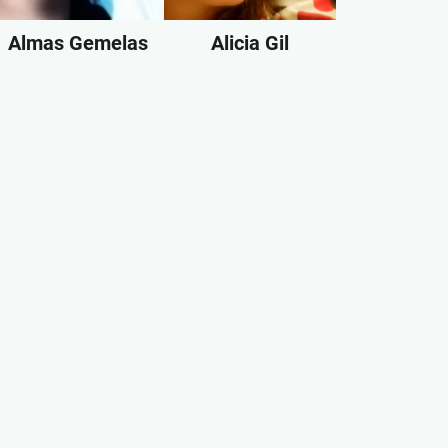
Almas Gemelas
Alicia Gil