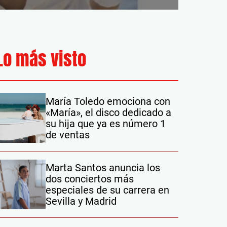
Lo más visto
María Toledo emociona con
«María», el disco dedicado a
su hija que ya es número 1
de ventas
Marta Santos anuncia los
dos conciertos más
especiales de su carrera en
Sevilla y Madrid