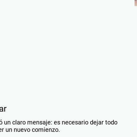
ar
ó un claro mensaje: es necesario dejar todo
ner un nuevo comienzo.