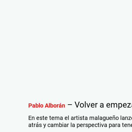
– Volver a empez
Pablo Alborán
En este tema el artista malagueño lanz
atrás y cambiar la perspectiva para te