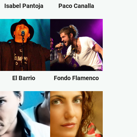
Isabel Pantoja
Paco Canalla
El Barrio
Fondo Flamenco