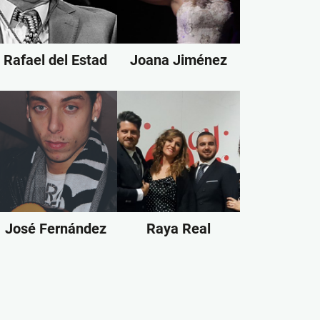
Rafael del Estad
Joana Jiménez
José Fernández
Raya Real