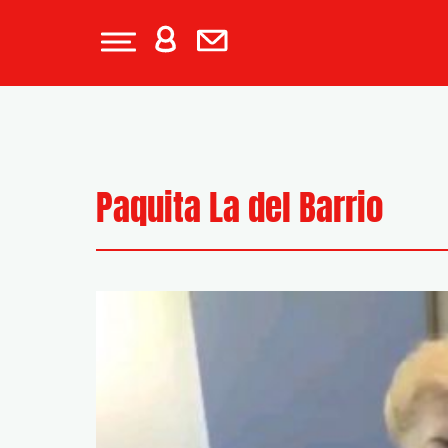
Paquita La del Barrio