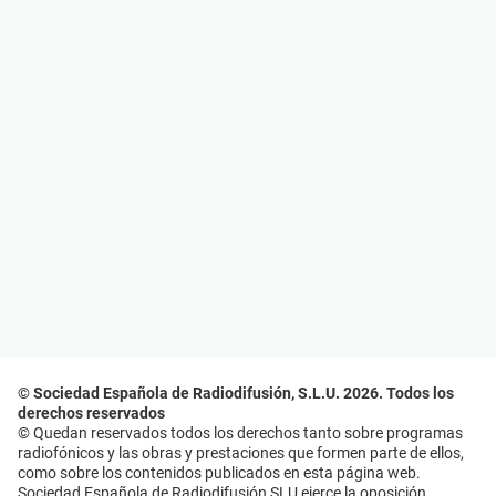
© Sociedad Española de Radiodifusión, S.L.U. 2026. Todos los
derechos reservados
© Quedan reservados todos los derechos tanto sobre programas
radiofónicos y las obras y prestaciones que formen parte de ellos,
como sobre los contenidos publicados en esta página web.
Sociedad Española de Radiodifusión SLU ejerce la oposición