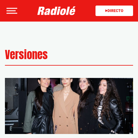
DIRECTO
Versiones