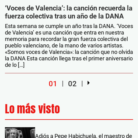
‘Voces de Valencia’: la canción recuerda la
fuerza colectiva tras un año de la DANA
Esta semana se cumple un año tras la DANA. ‘Voces
de Valencia’ es una canción que entra en nuestra
memoria para recordar la gran fuerza colectiva del
pueblo valenciano, de la mano de varios artistas.
«Somos voces de Valencia»: la canción que no olvida
la DANA Esta canción llega tras el primer aniversario
de lo […]
01
02
Lo más visto
Adiós a Pepe Habichuela, el maestro de