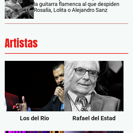
la guitarra flamenca al que despiden
Rosalía, Lolita o Alejandro Sanz
Artistas
Los del Rio
Rafael del Estad