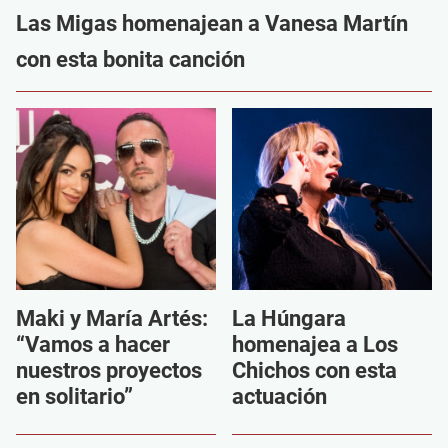
Las Migas homenajean a Vanesa Martín
con esta bonita canción
Maki y María Artés:
La Húngara
“Vamos a hacer
homenajea a Los
nuestros proyectos
Chichos con esta
en solitario”
actuación