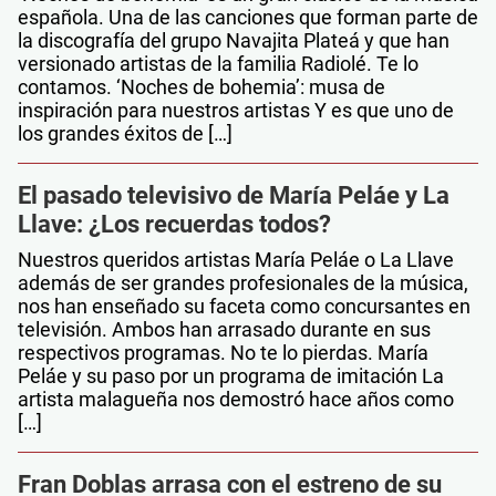
española. Una de las canciones que forman parte de
la discografía del grupo Navajita Plateá y que han
versionado artistas de la familia Radiolé. Te lo
contamos. ‘Noches de bohemia’: musa de
inspiración para nuestros artistas Y es que uno de
los grandes éxitos de […]
El pasado televisivo de María Peláe y La
Llave: ¿Los recuerdas todos?
Nuestros queridos artistas María Peláe o La Llave
además de ser grandes profesionales de la música,
nos han enseñado su faceta como concursantes en
televisión. Ambos han arrasado durante en sus
respectivos programas. No te lo pierdas. María
Peláe y su paso por un programa de imitación La
artista malagueña nos demostró hace años como
[…]
Fran Doblas arrasa con el estreno de su