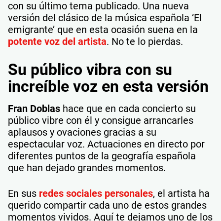
con su último tema publicado. Una nueva
versión del clásico de la música española ‘El
emigrante’ que en esta ocasión suena en la
potente voz del artista
. No te lo pierdas.
Su público vibra con su
increíble voz en esta versión
Fran Doblas
hace que en cada concierto su
público vibre con él y consigue arrancarles
aplausos y ovaciones gracias a su
espectacular voz. Actuaciones en directo por
diferentes puntos de la geografía española
que han dejado grandes momentos.
En sus
redes sociales personales
, el artista ha
querido compartir cada uno de estos grandes
momentos vividos. Aquí te dejamos uno de los