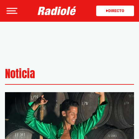
DIRECTO
Noticia