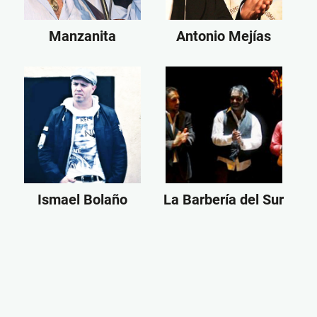
Manzanita
Antonio Mejías
Ismael Bolaño
La Barbería del Sur