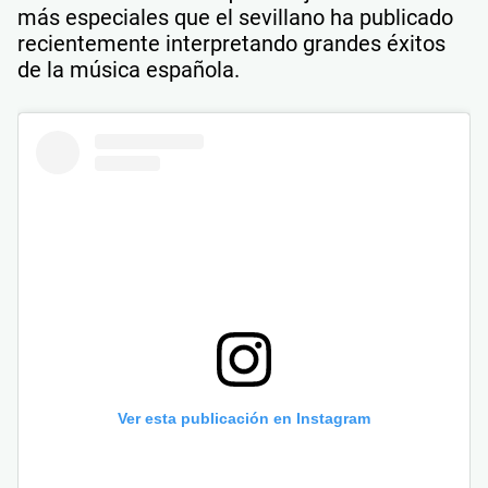
más especiales que el sevillano ha publicado
recientemente interpretando grandes éxitos
de la música española.
Ver esta publicación en Instagram