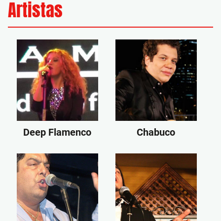
Artistas
Deep Flamenco
Chabuco