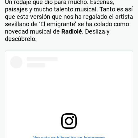
Un rodaje que dio para mucho. Escenas,
paisajes y mucho talento musical. Tanto es así
que esta versión que nos ha regalado el artista
sevillano de ‘El emigrante’ se ha colado como
novedad musical de
Radiolé
. Desliza y
descúbrelo.
Ver esta publicación en Instagram