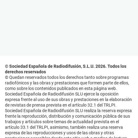
© Sociedad Española de Radiodifusión, S.L.U. 2026. Todos los
derechos reservados
© Quedan reservados todos los derechos tanto sobre programas
radiofónicos y las obras y prestaciones que formen parte de ellos,
como sobre los contenidos publicados en esta página web.
Sociedad Española de Radiodifusión SLU ejerce la oposición
expresa frente al uso de sus obras y prestaciones en la elaboración
de revistas de prensa prevista en el artículo 32.1 del TRLPI.
Sociedad Española de Radiodifusión SLU realiza la reserva expresa
frente la reproducción, distribución y comunicación pública de sus
trabajos y artículos sobre temas de actualidad prevista en el
artículo 33.1 del TRLPI, asimismo, también realiza una reserva
expresa de las reproducciones y usos de las obras y otras