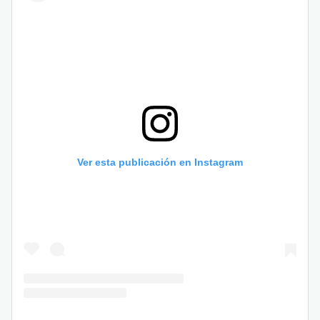
Ver esta publicación en Instagram