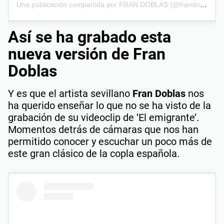
Una publicación compartida por FRAN DOBLAS (@frandoblas_oficial)
Así se ha grabado esta
nueva versión de Fran
Doblas
Y es que el artista sevillano
Fran Doblas
nos
ha querido enseñar lo que no se ha visto de la
grabación de su videoclip de ‘El emigrante’.
Momentos detrás de cámaras que nos han
permitido conocer y escuchar un poco más de
este gran clásico de la copla española.