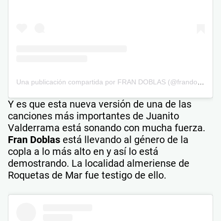
Una publicación compartida por FRAN DOBLAS (@frandoblas_oficial)
Y es que esta nueva versión de una de las
canciones más importantes de Juanito
Valderrama está sonando con mucha fuerza.
Fran Doblas
está llevando al género de la
copla a lo más alto en y así lo está
demostrando. La localidad almeriense de
Roquetas de Mar fue testigo de ello.