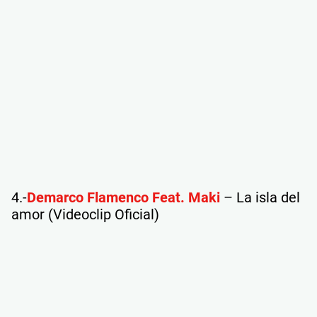
4.-
Demarco Flamenco Feat. Maki
– La isla del
amor (Videoclip Oficial)