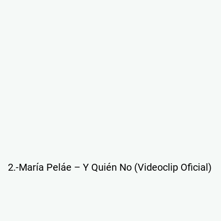
2.-María Peláe – Y Quién No (Videoclip Oficial)