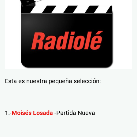
Esta es nuestra pequeña selección:
1.-
Moisés Losada
-Partida Nueva