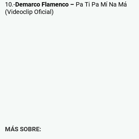
10.-
Demarco Flamenco –
Pa Ti Pa Mí Na Má
(Videoclip Oficial)
MÁS SOBRE: