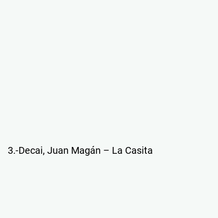
3.-Decai, Juan Magán – La Casita