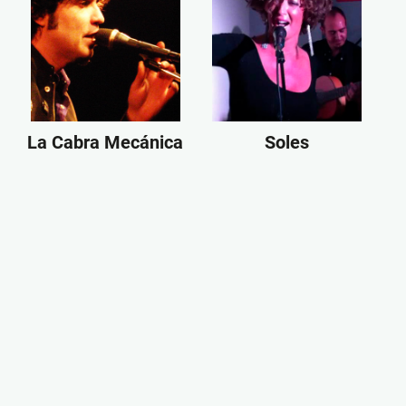
La Cabra Mecánica
Soles