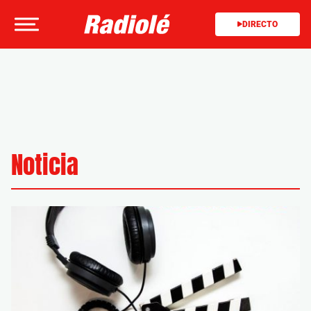
DIRECTO
Noticia