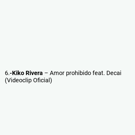
6.
-Kiko Rivera
– Amor prohibido feat. Decai
(Videoclip Oficial)