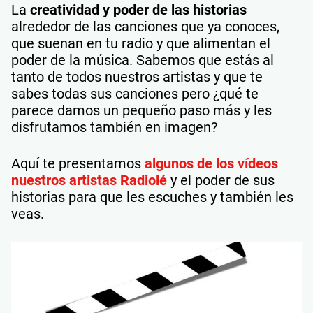
La
creatividad y poder de las historias
alrededor de las canciones que ya conoces,
que suenan en tu radio y que alimentan el
poder de la música. Sabemos que estás al
tanto de todos nuestros artistas y que te
sabes todas sus canciones pero ¿qué te
parece damos un pequeño paso más y les
disfrutamos también en imagen?
Aquí te presentamos
algunos de los vídeos
nuestros artistas Radiolé
y el poder de sus
historias para que les escuches y también les
veas.