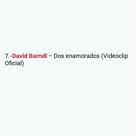
7.
-David Barrull
– Dos enamorados (Videoclip
Oficial)