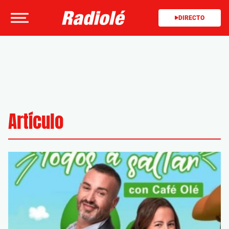
DIRECTO
Artículo