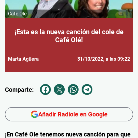
Café Olé
¡Esta es la nueva canción del cole de
Café Olé!
Marta Agüera
31/10/2022
, a las 09:22
Comparte:
Añadir Radiole en Google
¡
En Café Ole tenemos nueva canción para que