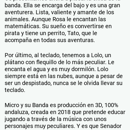
banda. Ella se encarga del bajo y es una gran
aventurera. Lista, valiente y amante de los
animales. Aunque Rosa le encantan las
matemáticas. Su sueño es convertirse en
pirata y tiene un perrito, Tato, que le
acompaña en todas sus aventuras.
Por último, al teclado, tenemos a Lolo, un
plátano con flequillo de lo más peculiar. Le
encanta el agua y es muy dormilón. Lolo
siempre está en las nubes, aunque a pesar de
ser un despistado, nunca se le olvida llevar su
teclado.
Micro y su Banda es producción en 3D, 100%
andaluza, creada en 2018 que pretende educar
jugando a través de la música con unos
personajes muy peculiares. Y es que Senador