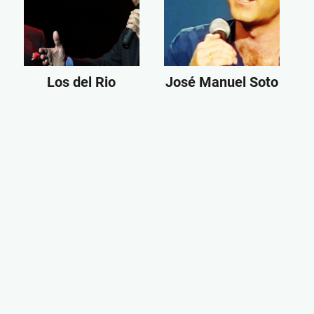
Los del Rio
José Manuel Soto