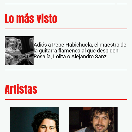
Lo más visto
Adiós a Pepe Habichuela, el maestro de
la guitarra flamenca al que despiden
Rosalía, Lolita o Alejandro Sanz
Artistas