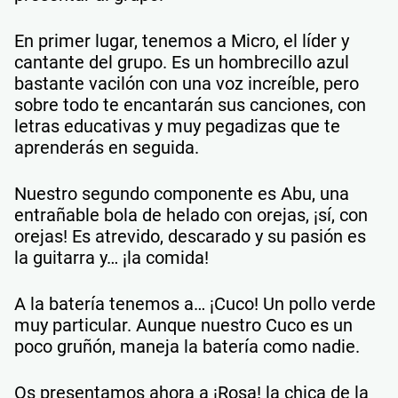
En primer lugar, tenemos a Micro, el líder y
cantante del grupo. Es un hombrecillo azul
bastante vacilón con una voz increíble, pero
sobre todo te encantarán sus canciones, con
letras educativas y muy pegadizas que te
aprenderás en seguida.
Nuestro segundo componente es Abu, una
entrañable bola de helado con orejas, ¡sí, con
orejas! Es atrevido, descarado y su pasión es
la guitarra y… ¡la comida!
A la batería tenemos a… ¡Cuco! Un pollo verde
muy particular. Aunque nuestro Cuco es un
poco gruñón, maneja la batería como nadie.
Os presentamos ahora a ¡Rosa! la chica de la