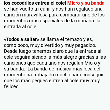
los cocodrilos entren el cole
!
Micro y su banda
se han vuelto a reunir y nos han regalado una
canción maravillosa para comparar uno de los
momentos mas especiales de la mañana: la
entrada al cole.
«
Todos a saltar
» se llama el temazo y es,
como poco, muy divertido y muy pegadizo.
Desde luego tenemos claro que la entrada al
cole seguirá siendo la más alegre gracias a las
canciones que cada año nos regalan Micro y
su banda. La banda de música más loca del
momento ha trabajado mucho para conseguir
que los más peques entren al cole muy muy
felices.