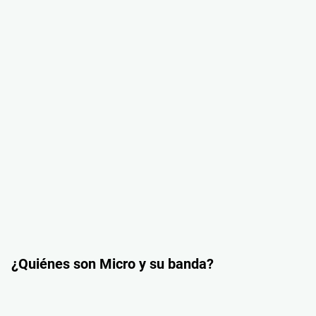
¿Quiénes son Micro y su banda?