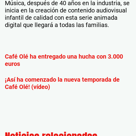
Música, después de 40 años en la industria, se
inicia en la creación de contenido audiovisual
infantil de calidad con esta serie animada
digital que llegará a todas las familias.
Café Olé ha entregado una hucha con 3.000
euros
¡Así ha comenzado la nueva temporada de
Café Olé! (vídeo)