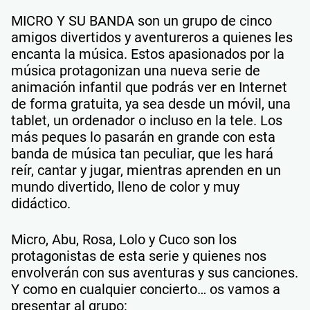
MICRO Y SU BANDA son un grupo de cinco
amigos divertidos y aventureros a quienes les
encanta la música. Estos apasionados por la
música protagonizan una nueva serie de
animación infantil que podrás ver en Internet
de forma gratuita, ya sea desde un móvil, una
tablet, un ordenador o incluso en la tele. Los
más peques lo pasarán en grande con esta
banda de música tan peculiar, que les hará
reír, cantar y jugar, mientras aprenden en un
mundo divertido, lleno de color y muy
didáctico.
Micro, Abu, Rosa, Lolo y Cuco son los
protagonistas de esta serie y quienes nos
envolverán con sus aventuras y sus canciones.
Y como en cualquier concierto… os vamos a
presentar al grupo: