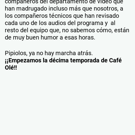
compañeros del departamento de video que
han madrugado incluso más que nosotros, a
los compañeros técnicos que han revisado
cada uno de los audios del programa y al
resto del equipo que, no sabemos cómo, están
de muy buen humor a esas horas.
Pipiolos, ya no hay marcha atrás.
¡¡Empezamos la décima temporada de Café
Olé!!