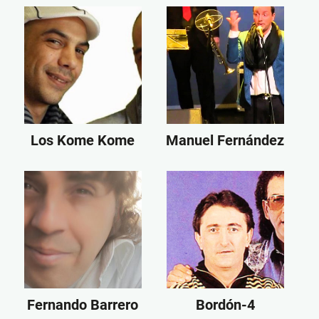
Los Kome Kome
Manuel Fernández
Fernando Barrero
Bordón-4