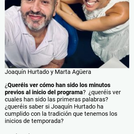
Joaquín Hurtado y Marta Agüera
¿
Queréis ver cómo han sido los minutos
previos al inicio del programa
? ¿queréis ver
cuales han sido las primeras palabras?
¿queréis saber si Joaquín Hurtado ha
cumplido con la tradición que tenemos los
inicios de temporada?