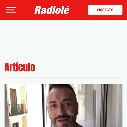
DIRECTO
Artículo