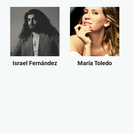
Israel Fernández
María Toledo