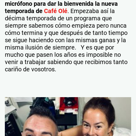
micrófono para dar la bienvenida la nueva
temporada de
Café Olé
. Empezaba así la
décima temporada de un programa que
siempre sabemos cómo empieza pero nunca
cómo termina y que después de tanto tiempo
se sigue haciendo con las mismas ganas y la
misma ilusión de siempre. Y es que por
mucho que pasen los años es imposible no
venir a trabajar sabiendo que recibimos tanto
cariño de vosotros.