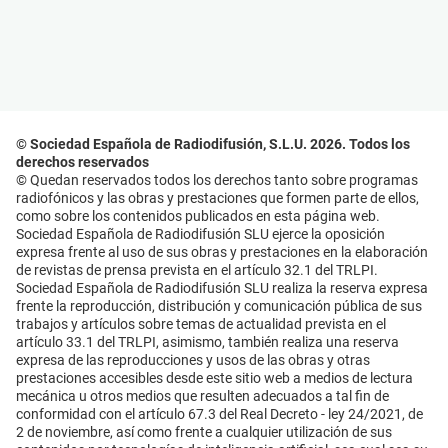
© Sociedad Española de Radiodifusión, S.L.U. 2026. Todos los
derechos reservados
© Quedan reservados todos los derechos tanto sobre programas
radiofónicos y las obras y prestaciones que formen parte de ellos,
como sobre los contenidos publicados en esta página web.
Sociedad Española de Radiodifusión SLU ejerce la oposición
expresa frente al uso de sus obras y prestaciones en la elaboración
de revistas de prensa prevista en el artículo 32.1 del TRLPI.
Sociedad Española de Radiodifusión SLU realiza la reserva expresa
frente la reproducción, distribución y comunicación pública de sus
trabajos y artículos sobre temas de actualidad prevista en el
artículo 33.1 del TRLPI, asimismo, también realiza una reserva
expresa de las reproducciones y usos de las obras y otras
prestaciones accesibles desde este sitio web a medios de lectura
mecánica u otros medios que resulten adecuados a tal fin de
conformidad con el artículo 67.3 del Real Decreto - ley 24/2021, de
2 de noviembre, así como frente a cualquier utilización de sus