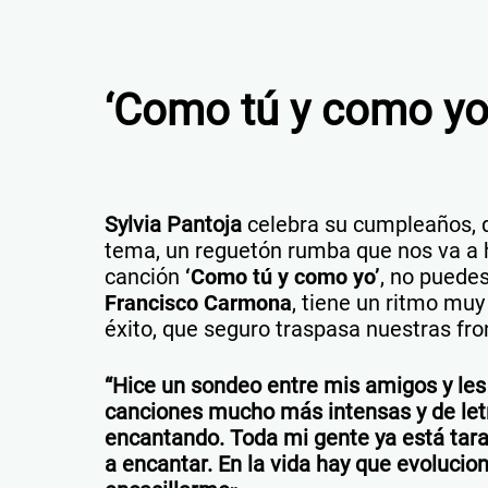
‘Como tú y como yo
Sylvia Pantoja
celebra su cumpleaños, 
tema, un reguetón rumba que nos va a 
canción
‘Como tú y como yo’
, no puedes
Francisco Carmona
, tiene un ritmo mu
éxito, que seguro traspasa nuestras fro
“Hice un sondeo entre mis amigos y les 
canciones mucho más intensas y de let
encantando. Toda mi gente ya está tara
a encantar. En la vida hay que evoluci