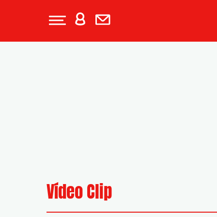
Vídeo Clip