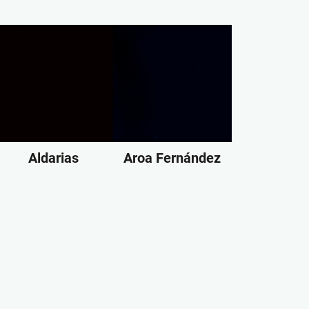
Aldarias
Aroa Fernández