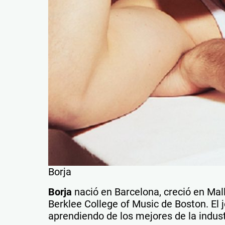
Borja
Borja
nació en Barcelona, creció en Mall
Berklee College of Music de Boston. El 
aprendiendo de los mejores de la indust