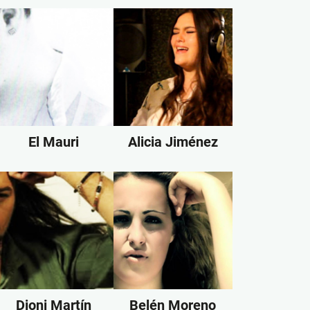
El Mauri
Alicia Jiménez
Dioni Martín
Belén Moreno