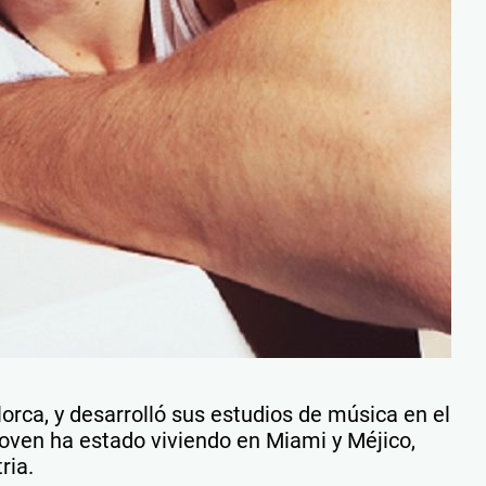
orca, y desarrolló sus estudios de música en el
joven ha estado viviendo en Miami y Méjico,
ria.