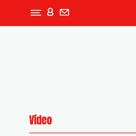
Vídeo