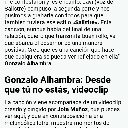
me contestaron y les encantó. Javi (voz de
Salistre) compuso la segunda parte y nos
pusimos a grabarla con todos para que
también tuviera ese estilo
«Salistre».
Esta
canción, aunque habla del final de una
relación, quiero que transmita buen rollo, ya
que abarca el desamor de una manera
positiva. Creo que es una canción que hace
que cualquiera se pueda ver reflejado en ella”
Gonzalo Alhambra
Gonzalo Alhambra: Desde
que tú no estás, videoclip
La canción viene acompañada de un videoclip
creado y dirigido por
Jota Muñoz
, que puedes
ver aquí, y que en contraposición a una
melancólica letra, muestra momentos de