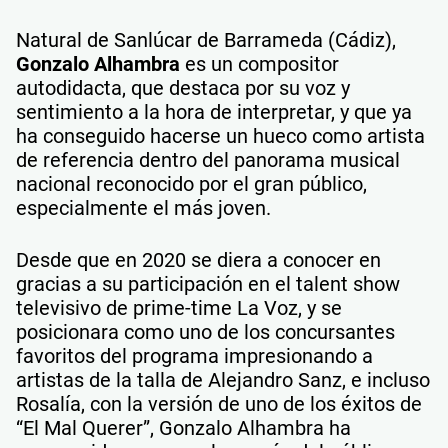
Natural de Sanlúcar de Barrameda (Cádiz),
Gonzalo Alhambra
es un compositor
autodidacta, que destaca por su voz y
sentimiento a la hora de interpretar, y que ya
ha conseguido hacerse un hueco como artista
de referencia dentro del panorama musical
nacional reconocido por el gran público,
especialmente el más joven.
Desde que en 2020 se diera a conocer en
gracias a su participación en el talent show
televisivo de prime-time La Voz, y se
posicionara como uno de los concursantes
favoritos del programa impresionando a
artistas de la talla de Alejandro Sanz, e incluso
Rosalía, con la versión de uno de los éxitos de
“El Mal Querer”, Gonzalo Alhambra ha