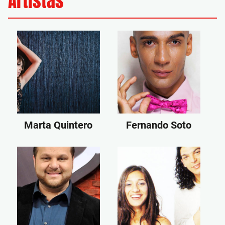
Artistas
Marta Quintero
Fernando Soto