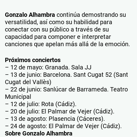
Gonzalo Alhambra
continúa demostrando su
versatilidad, así como su habilidad para
conectar con su público a través de su
capacidad para componer e interpretar
canciones que apelan más allá de la emoción.
Próximos conciertos
– 12 de mayo: Granada. Sala JJ
– 13 de junio: Barcelona. Sant Cugat 52 (Sant
Cugat del Vallès)
– 22 de junio: Sanlúcar de Barrameda. Teatro
Municipal
– 12 de julio: Rota (Cádiz).
– 20 de julio: El Palmar de Vejer (Cádiz).
– 13 de agosto: Plasencia (Cáceres).
– 24 de agosto: El Palmar de Vejer (Cádiz).
Sobre Gonzalo Alhambra