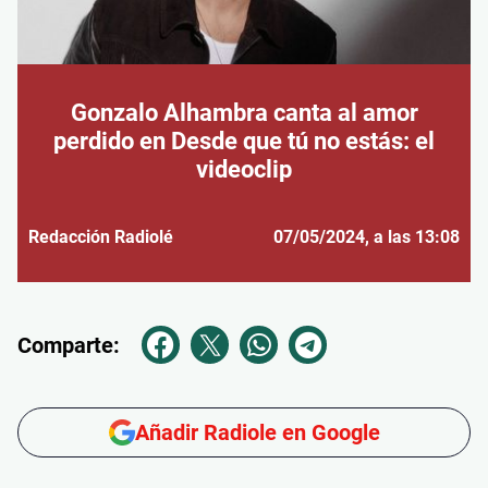
Gonzalo Alhambra canta al amor
perdido en Desde que tú no estás: el
videoclip
Redacción Radiolé
07/05/2024
, a las 13:08
Comparte:
Añadir Radiole en Google