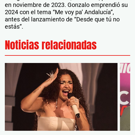
en noviembre de 2023. Gonzalo emprendió su
2024 con el tema “Me voy pa’ Andalucía”,
antes del lanzamiento de “Desde que tú no
estás”.
Noticias relacionadas