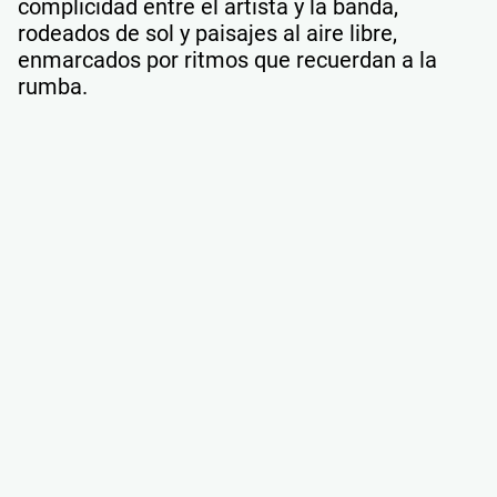
complicidad entre el artista y la banda,
rodeados de sol y paisajes al aire libre,
enmarcados por ritmos que recuerdan a la
rumba.