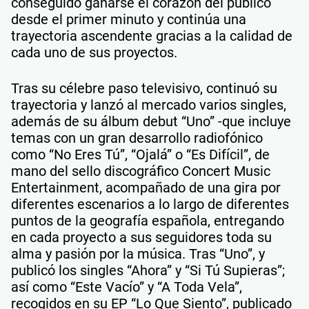
conseguido ganarse el corazón del público
desde el primer minuto y continúa una
trayectoria ascendente gracias a la calidad de
cada uno de sus proyectos.
Tras su célebre paso televisivo, continuó su
trayectoria y lanzó al mercado varios singles,
además de su álbum debut “Uno” -que incluye
temas con un gran desarrollo radiofónico
como “No Eres Tú”, “Ojalá” o “Es Difícil”, de
mano del sello discográfico Concert Music
Entertainment, acompañado de una gira por
diferentes escenarios a lo largo de diferentes
puntos de la geografía española, entregando
en cada proyecto a sus seguidores toda su
alma y pasión por la música. Tras “Uno”, y
publicó los singles “Ahora” y “Si Tú Supieras”;
así como “Este Vacío” y “A Toda Vela”,
recogidos en su EP “Lo Que Siento”, publicado