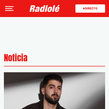
DIRECTO
Noticia