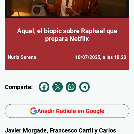
Aquel, el biopic sobre Raphael que
prepara Netflix
Nuria Serena
10/07/2025
, a las 10:20
Comparte:
Añadir Radiole en Google
Javier Morgade, Francesco Carril y Carlos