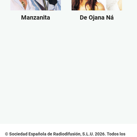
Manzanita
De Ojana Ná
© Sociedad Española de Radiodifusión, S.L.U. 2026. Todos los