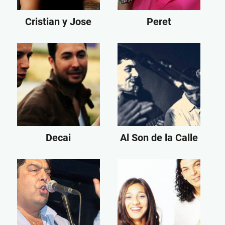
Cristian y Jose
Peret
Decai
Al Son de la Calle