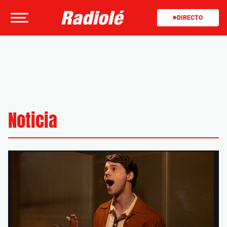
DIRECTO
Noticia