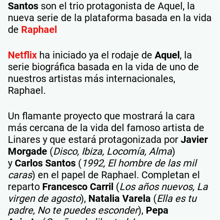
Santos
son el trio protagonista de Aquel, la
nueva serie de la plataforma basada en la vida
de
Raphael
Netflix
ha iniciado ya el rodaje de
Aquel
, la
serie biográfica basada en la vida de uno de
nuestros artistas más internacionales,
Raphael.
Un flamante proyecto que mostrará la cara
más cercana de la vida del famoso artista de
Linares y que estará protagonizada por
Javier
Morgade
(
Disco, Ibiza, Locomía, Alma
)
y
Carlos Santos
(
1992, El hombre de las mil
caras
) en el papel de Raphael. Completan el
reparto
Francesco Carril
(
Los años nuevos, La
virgen de agosto
),
Natalia Varela
(
Ella es tu
padre, No te puedes esconder
),
Pepa