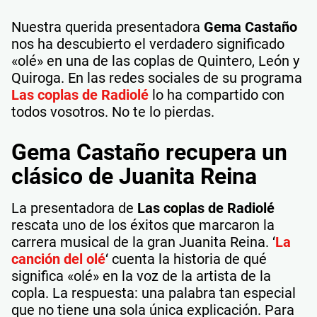
Nuestra querida presentadora
Gema Castaño
nos ha descubierto el verdadero significado
«olé» en una de las coplas de Quintero, León y
Quiroga. En las redes sociales de su programa
Las coplas de Radiolé
lo ha compartido con
todos vosotros. No te lo pierdas.
Gema Castaño recupera un
clásico de Juanita Reina
La presentadora de
Las coplas de Radiolé
rescata uno de los éxitos que marcaron la
carrera musical de la gran Juanita Reina. ‘
La
canción del olé
‘ cuenta la historia de qué
significa «olé» en la voz de la artista de la
copla. La respuesta: una palabra tan especial
que no tiene una sola única explicación. Para