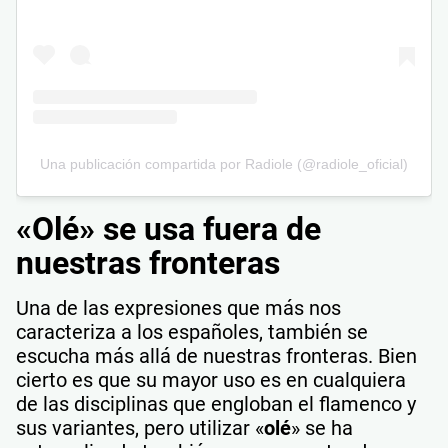
Una publicación compartida por Radiole (@radiole_oficial)
«Olé» se usa fuera de
nuestras fronteras
Una de las expresiones que más nos
caracteriza a los españoles, también se
escucha más allá de nuestras fronteras. Bien
cierto es que su mayor uso es en cualquiera
de las disciplinas que engloban el flamenco y
sus variantes, pero utilizar «
olé
» se ha