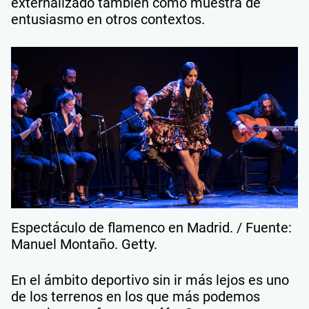
externalizado también como muestra de
entusiasmo en otros contextos.
Espectáculo de flamenco en Madrid. / Fuente:
Manuel Montaño. Getty.
En el ámbito deportivo sin ir más lejos es uno
de los terrenos en los que más podemos