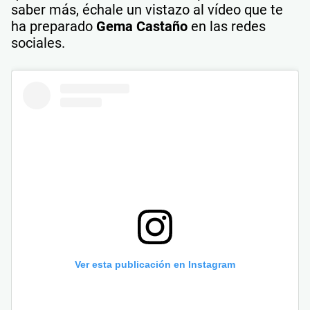
saber más, échale un vistazo al vídeo que te
ha preparado
Gema Castaño
en las redes
sociales.
Ver esta publicación en Instagram