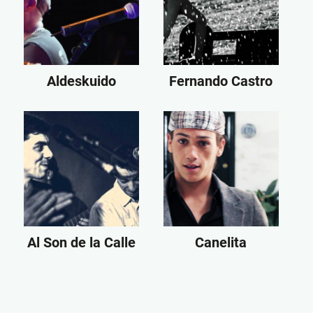
Aldeskuido
Fernando Castro
Al Son de la Calle
Canelita