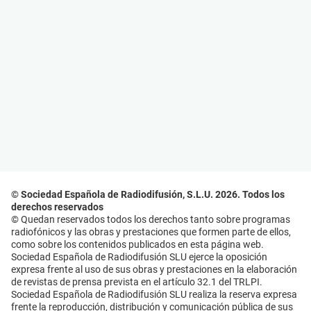
© Sociedad Española de Radiodifusión, S.L.U. 2026. Todos los
derechos reservados
© Quedan reservados todos los derechos tanto sobre programas
radiofónicos y las obras y prestaciones que formen parte de ellos,
como sobre los contenidos publicados en esta página web.
Sociedad Española de Radiodifusión SLU ejerce la oposición
expresa frente al uso de sus obras y prestaciones en la elaboración
de revistas de prensa prevista en el artículo 32.1 del TRLPI.
Sociedad Española de Radiodifusión SLU realiza la reserva expresa
frente la reproducción, distribución y comunicación pública de sus