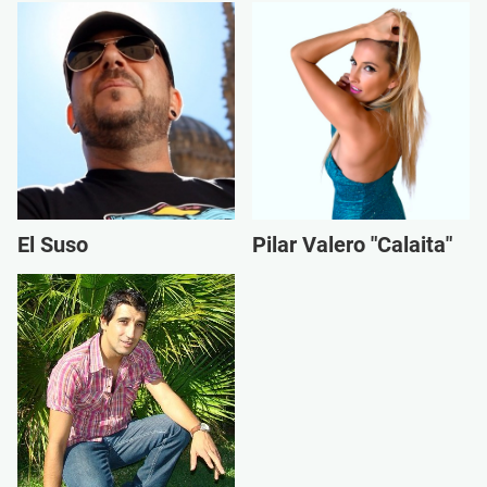
El Suso
Pilar Valero "Calaita"