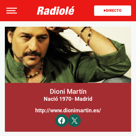
DIRECTO
Dioni Martín
Nació 1970
- Madrid
http://www.dionimartin.es/