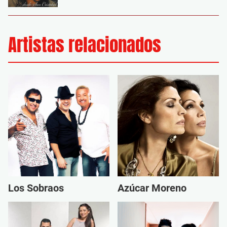
Artistas relacionados
Los Sobraos
Azúcar Moreno