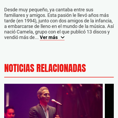
Desde muy pequeño, ya cantaba entre sus
familiares y amigos. Esta pasión le llevó años más
tarde (en 1994), junto con dos amigos de la infancia,
a embarcarse de lleno en el mundo de la música. Así
nació Camela, grupo con el que publicó 13 discos y
vendió más de...
Ver más
NOTICIAS RELACIONADAS