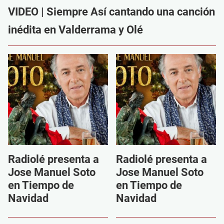
VIDEO | Siempre Así cantando una canción
inédita en Valderrama y Olé
Radiolé presenta a
Radiolé presenta a
Jose Manuel Soto
Jose Manuel Soto
en Tiempo de
en Tiempo de
Navidad
Navidad