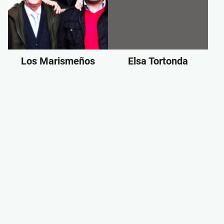
Los Marismeños
Elsa Tortonda