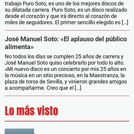
trabajo Puro Soto, es uno de los mejores discos de
su dilatada carrera. Puro Soto, es un disco realizado
desde el corazón y que irá directo al corazón de
miles de seguidores. El primer sencillo elegido es […]
José Manuel Soto: «El aplauso del público
alimenta»
No todos los días se cumplen 25 años de carrera y
José Manuel Soto quiso celebrarlo por todo lo alto.
«Mi nuevo disco es un concierto por mis 25 años en
la música en un sitio precioso, en la Maestranza, la
plaza de toros de Sevilla, y vinieron grandes amigos
a acompañarme. Creo que el […]
Lo más visto