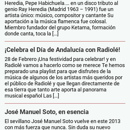
Heredia, Pepe Habichuela.… en un disco tributo al
genio Ray Heredia (Madrid 1963 – 1991) fue un
artista único: músico, compositor y cantante Su
aportación a la música flamenca fue colosal.
Miembro fundador del grupo Ketama, formación
donde canta, toca la […]
¡Celebra el Día de Andalucía con Radiolé!
28 de Febrero ¡Una festividad para celebrar! y en
Radiolé vamos a hacerlo como se merece Te hemos
preparado una playlist para que disfrutes de la
música de algunos de los artistas más queridos por
el público de Radiolé y que llegan directamente de
esa tierra que tanto arte aporta al panorama
musical español Las […]
José Manuel Soto, en esencia
El sevillano José Manuel Soto vuelve en este 2013
con más fuerza que nunca. Sin duda su nuevo