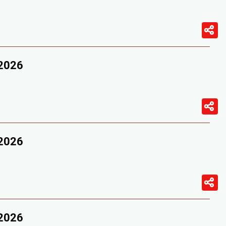
/2026
/2026
/2026