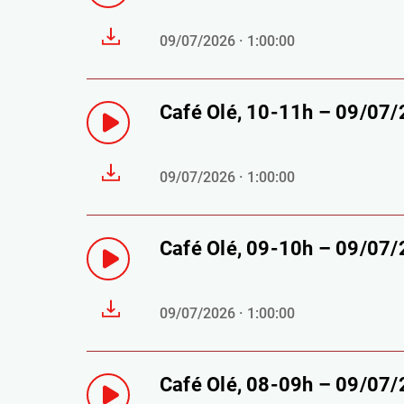
09/07/2026 · 1:00:00
Café Olé, 10-11h – 09/07
09/07/2026 · 1:00:00
Café Olé, 09-10h – 09/07
09/07/2026 · 1:00:00
Café Olé, 08-09h – 09/07