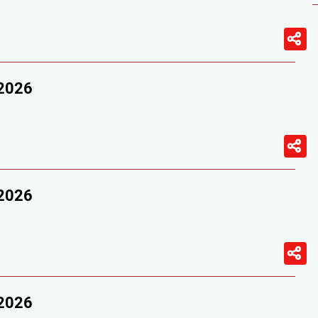
/2026
/2026
/2026