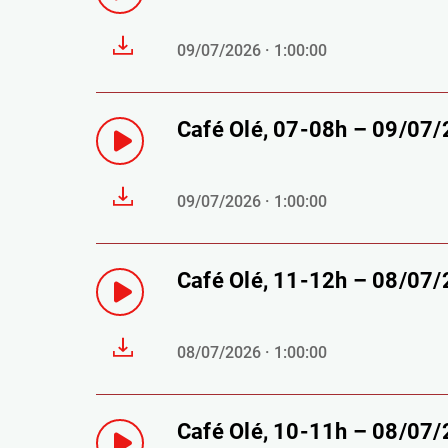
09/07/2026 · 1:00:00
Café Olé, 07-08h – 09/07
09/07/2026 · 1:00:00
Café Olé, 11-12h – 08/07
08/07/2026 · 1:00:00
Café Olé, 10-11h – 08/07