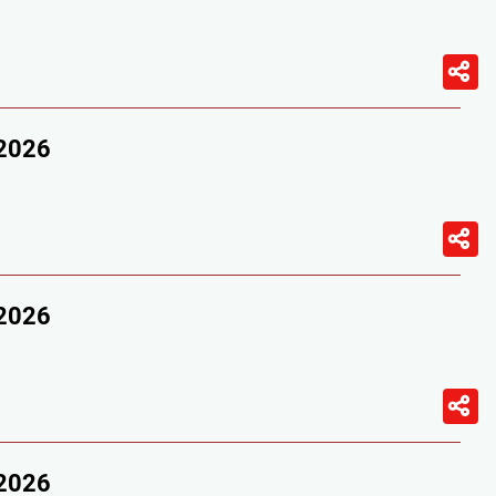
/2026
/2026
/2026