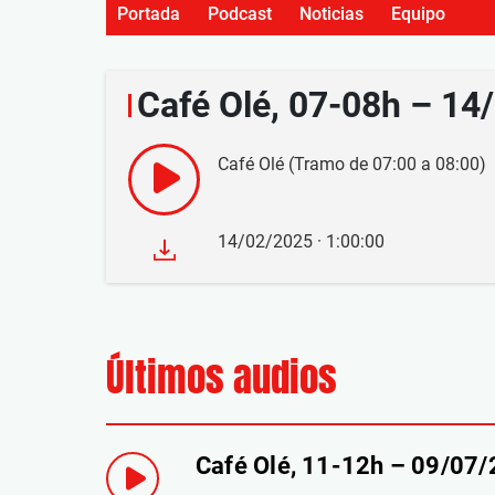
Portada
Podcast
Noticias
Equipo
Café Olé, 07-08h – 14
Café Olé (Tramo de 07:00 a 08:00)
14/02/2025 · 1:00:00
Últimos audios
Café Olé, 11-12h – 09/07