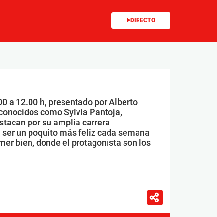
DIRECTO
00 a 12.00 h, presentado por Alberto
conocidos como Sylvia Pantoja,
stacan por su amplia carrera
 ser un poquito más feliz cada semana
mer bien, donde el protagonista son los