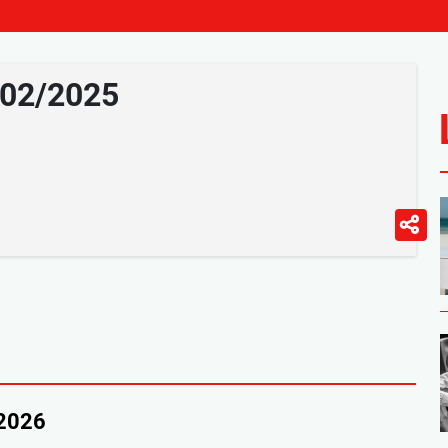
/02/2025
/2026